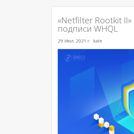
«Netfilter Rootkit 
подписи WHQL
29 Июл. 2021 г.
kate