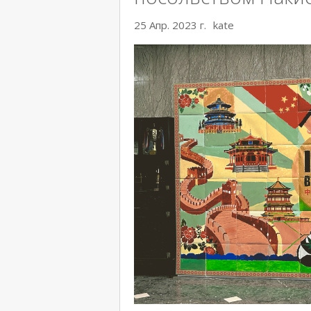
25 Апр. 2023 г.
kate