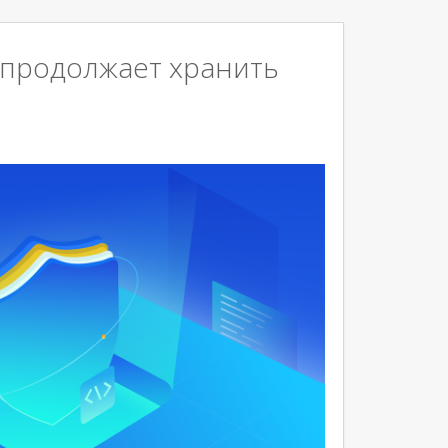
II» продолжает хранить