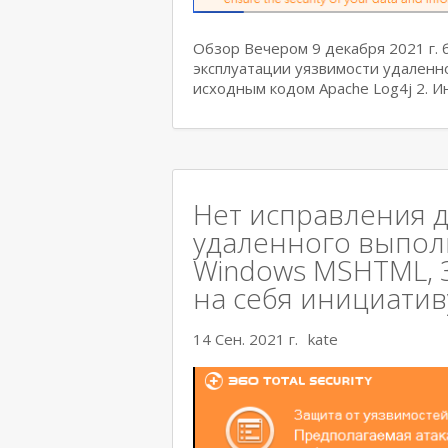
Обзор Вечером 9 декабря 2021 г.
эксплуатации уязвимости удаленн
исходным кодом Apache Log4j 2. 
Нет исправления д
удаленного выполн
Windows MSHTML, 36
на себя инициативу
14 Сен. 2021 г.
kate