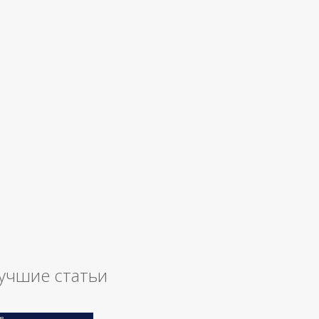
учшие статьи