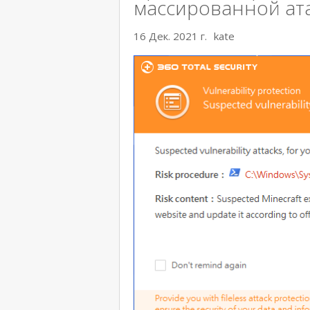
массированной ат
16 Дек. 2021 г.
kate