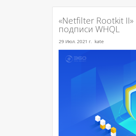
«Netfilter Rootkit 
подписи WHQL
29 Июл. 2021 г.
kate