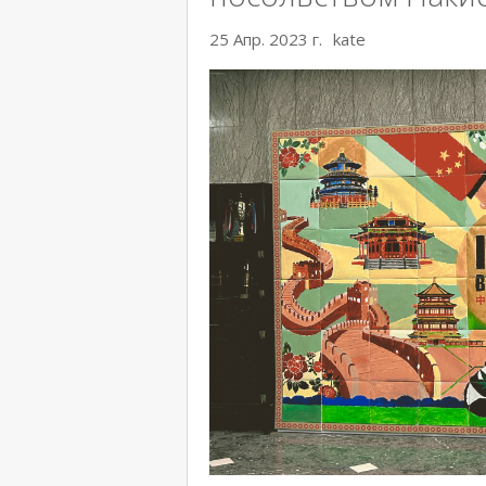
25 Апр. 2023 г.
kate