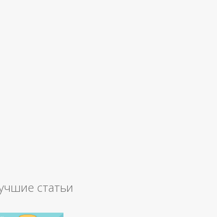
учшие статьи