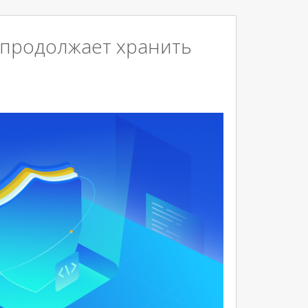
II» продолжает хранить