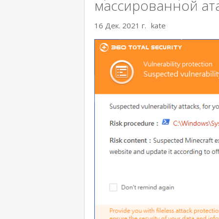
массированной ат
16 Дек. 2021 г.
kate