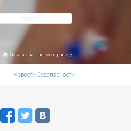
Попасть на главную страницу
Новости безопасности
Facebook
Twitter
VK