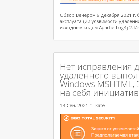
Обзор Вечером 9 декабря 2021 г.
эксплуатации уязвимости удаленн
исходным кодом Apache Log4j 2. 
Нет исправления д
удаленного выполн
Windows MSHTML, 36
на себя инициативу
14 Сен. 2021 г.
kate