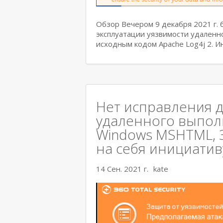
Обзор Вечером 9 декабря 2021 г.
эксплуатации уязвимости удаленн
исходным кодом Apache Log4j 2. 
Нет исправления д
удаленного выполн
Windows MSHTML, 36
на себя инициативу
14 Сен. 2021 г.
kate