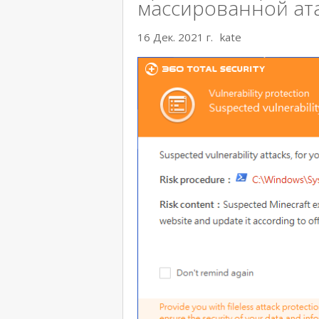
массированной ат
16 Дек. 2021 г.
kate