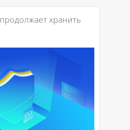
II» продолжает хранить