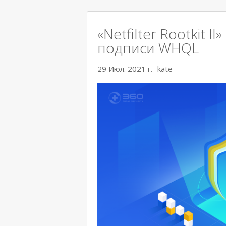
«Netfilter Rootkit 
подписи WHQL
29 Июл. 2021 г.
kate