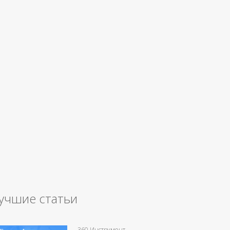
учшие статьи
360 Инструмент