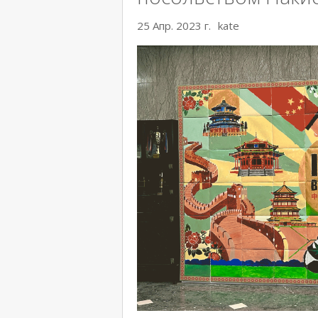
25 Апр. 2023 г.
kate