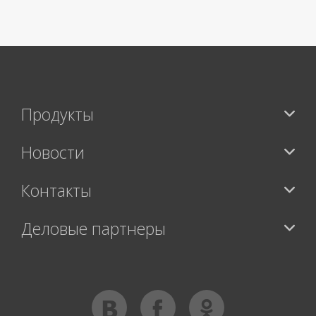
>
Продукты
Новости
Контакты
Деловые партнеры