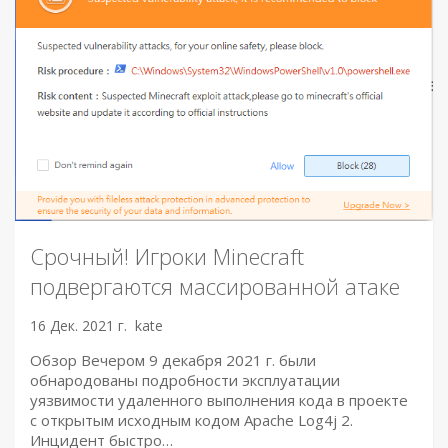
Срочный! Игроки Minecraft
подвергаются массированной атаке
16 Дек. 2021 г.
kate
Обзор Вечером 9 декабря 2021 г. были
обнародованы подробности эксплуатации
уязвимости удаленного выполнения кода в проекте
с открытым исходным кодом Apache Log4j 2.
Инцидент быстро…