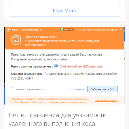
Read More
Нет исправления для уязвимости
удаленного выполнения кода