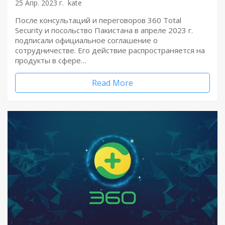
25 Апр. 2023 г.
kate
После консультаций и переговоров 360 Total
Security и посольство Пакистана в апреле 2023 г.
подписали официальное соглашение о
сотрудничестве. Его действие распространяется на
продукты в сфере…
Read More