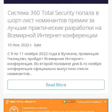
Система 360 Total Security попала в
шорт-лист номинантов премии за
лучшие практические разработки на
Всемирной Интернет-конференции
10 Ноя. 2022 г.
kate
С 9 по 11 ноября 2022 года в Вучжэне, провинция
Чжэнцзян, пройдет Всемирная Интернет-
конференция. Во второй половине дня 8-го ноября
конференция официально выпустила список
номинантов…
Read More