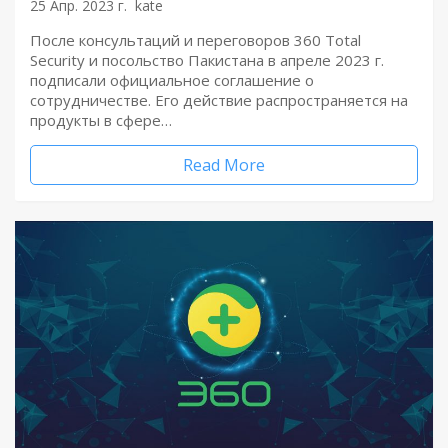
25 Апр. 2023 г.
kate
После консультаций и переговоров 360 Total
Security и посольство Пакистана в апреле 2023 г.
подписали официальное соглашение о
сотрудничестве. Его действие распространяется на
продукты в сфере…
Read More