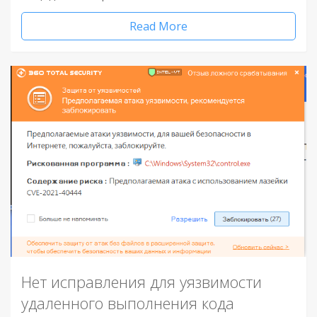
Read More
Нет исправления для уязвимости
удаленного выполнения кода