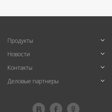
>
Продукты
Новости
Контакты
Деловые партнеры