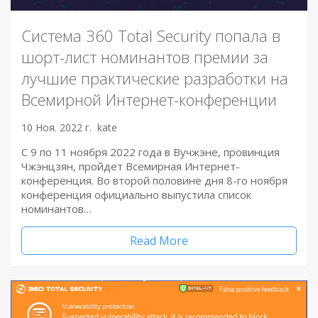
Система 360 Total Security попала в
шорт-лист номинантов премии за
лучшие практические разработки на
Всемирной Интернет-конференции
10 Ноя. 2022 г.
kate
С 9 по 11 ноября 2022 года в Вучжэне, провинция
Чжэнцзян, пройдет Всемирная Интернет-
конференция. Во второй половине дня 8-го ноября
конференция официально выпустила список
номинантов…
Read More