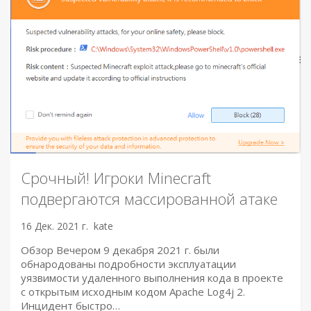
Срочный! Игроки Minecraft
подвергаются массированной атаке
16 Дек. 2021 г.
kate
Обзор Вечером 9 декабря 2021 г. были
обнародованы подробности эксплуатации
уязвимости удаленного выполнения кода в проекте
с открытым исходным кодом Apache Log4j 2.
Инцидент быстро…