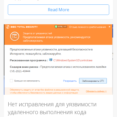
Read More
Нет исправления для уязвимости
удаленного выполнения кода