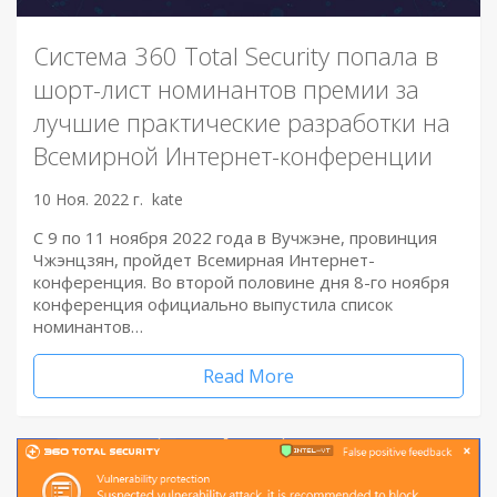
Система 360 Total Security попала в
шорт-лист номинантов премии за
лучшие практические разработки на
Всемирной Интернет-конференции
10 Ноя. 2022 г.
kate
С 9 по 11 ноября 2022 года в Вучжэне, провинция
Чжэнцзян, пройдет Всемирная Интернет-
конференция. Во второй половине дня 8-го ноября
конференция официально выпустила список
номинантов…
Read More