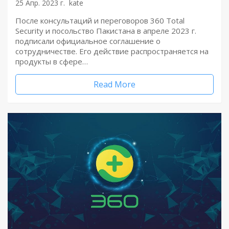
25 Апр. 2023 г.
kate
После консультаций и переговоров 360 Total
Security и посольство Пакистана в апреле 2023 г.
подписали официальное соглашение о
сотрудничестве. Его действие распространяется на
продукты в сфере…
Read More