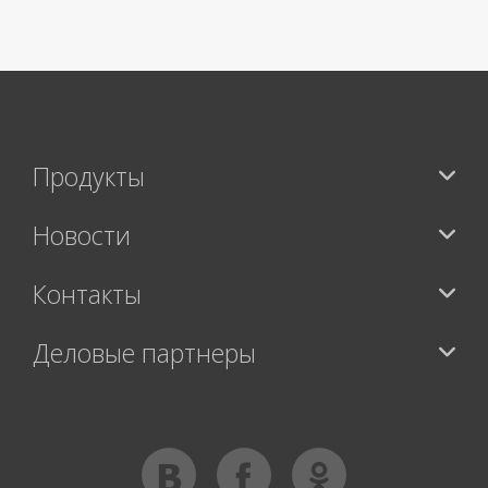
>
Продукты
Новости
Контакты
Деловые партнеры