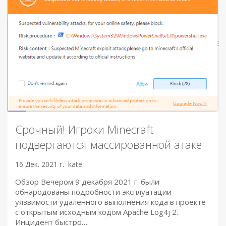
Срочный! Игроки Minecraft
подвергаются массированной атаке
16 Дек. 2021 г.
kate
Обзор Вечером 9 декабря 2021 г. были
обнародованы подробности эксплуатации
уязвимости удаленного выполнения кода в проекте
с открытым исходным кодом Apache Log4j 2.
Инцидент быстро…