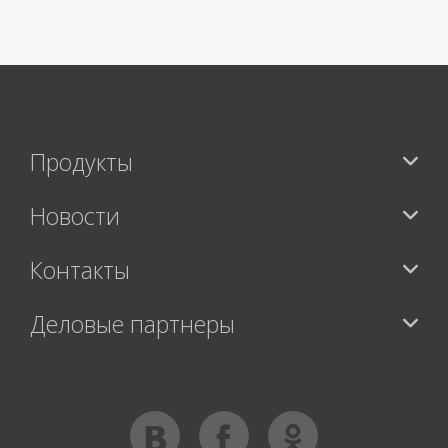
>
Продукты
Новости
Контакты
Деловые партнеры