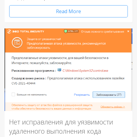
Read More
Нет исправления для уязвимости
удаленного выполнения кода