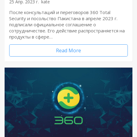
25 Апр. 2023 г.
kate
После консультаций и переговоров 360 Total
Security и посольство Пакистана в апреле 2023 г.
подписали официальное соглашение о
сотрудничестве. Его действие распространяется на
продукты в сфере…
Read More