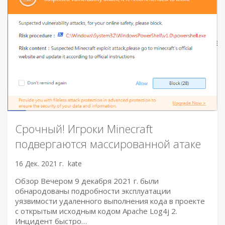
Срочный! Игроки Minecraft
подвергаются массированной атаке
16 Дек. 2021 г.
kate
Обзор Вечером 9 декабря 2021 г. были
обнародованы подробности эксплуатации
уязвимости удаленного выполнения кода в проекте
с открытым исходным кодом Apache Log4j 2.
Инцидент быстро…