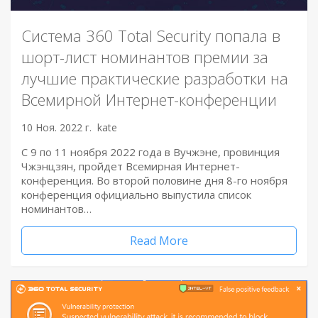
Система 360 Total Security попала в
шорт-лист номинантов премии за
лучшие практические разработки на
Всемирной Интернет-конференции
10 Ноя. 2022 г.
kate
С 9 по 11 ноября 2022 года в Вучжэне, провинция
Чжэнцзян, пройдет Всемирная Интернет-
конференция. Во второй половине дня 8-го ноября
конференция официально выпустила список
номинантов…
Read More