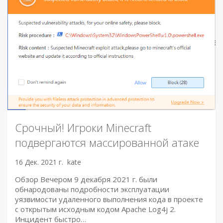
Срочный! Игроки Minecraft
подвергаются массированной атаке
16 Дек. 2021 г.
kate
Обзор Вечером 9 декабря 2021 г. были
обнародованы подробности эксплуатации
уязвимости удаленного выполнения кода в проекте
с открытым исходным кодом Apache Log4j 2.
Инцидент быстро…