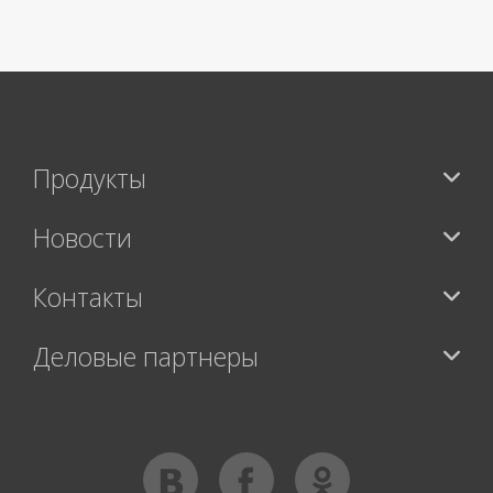
>
Продукты
Новости
Контакты
Деловые партнеры