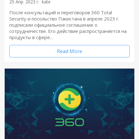
25 Апр. 2023 г.
kate
После консультаций и переговоров 360 Total
Security и посольство Пакистана в апреле 2023 г.
подписали официальное соглашение о
сотрудничестве. Его действие распространяется на
продукты в сфере…
Read More