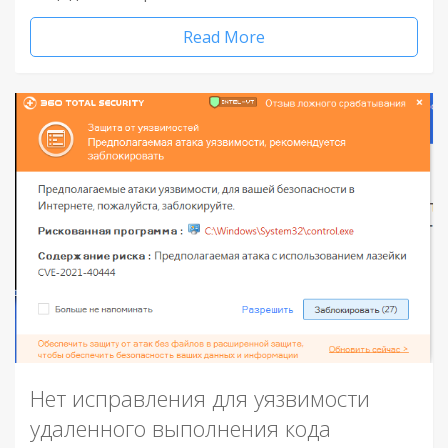
Read More
Нет исправления для уязвимости
удаленного выполнения кода