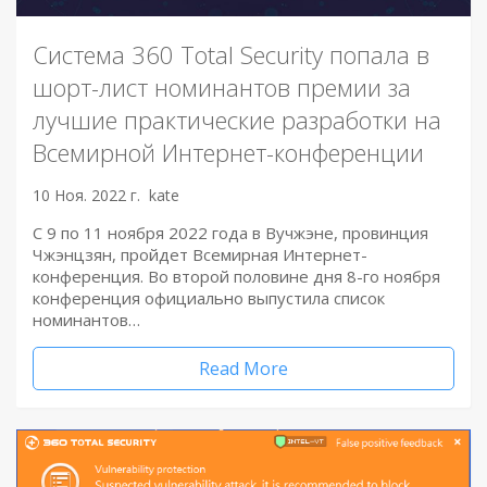
Система 360 Total Security попала в
шорт-лист номинантов премии за
лучшие практические разработки на
Всемирной Интернет-конференции
10 Ноя. 2022 г.
kate
С 9 по 11 ноября 2022 года в Вучжэне, провинция
Чжэнцзян, пройдет Всемирная Интернет-
конференция. Во второй половине дня 8-го ноября
конференция официально выпустила список
номинантов…
Read More