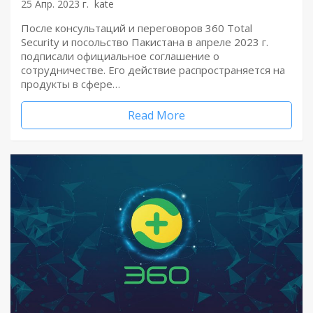
25 Апр. 2023 г.
kate
После консультаций и переговоров 360 Total
Security и посольство Пакистана в апреле 2023 г.
подписали официальное соглашение о
сотрудничестве. Его действие распространяется на
продукты в сфере…
Read More