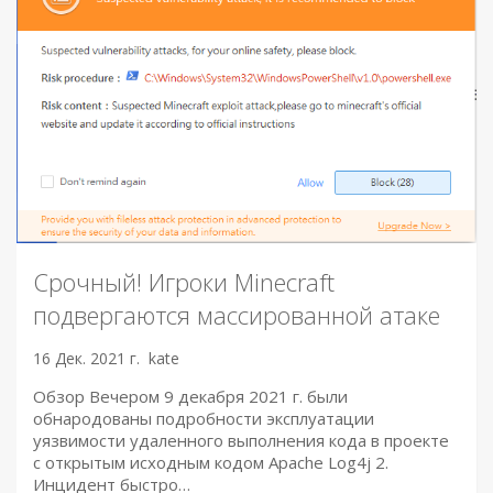
Срочный! Игроки Minecraft
подвергаются массированной атаке
16 Дек. 2021 г.
kate
Обзор Вечером 9 декабря 2021 г. были
обнародованы подробности эксплуатации
уязвимости удаленного выполнения кода в проекте
с открытым исходным кодом Apache Log4j 2.
Инцидент быстро…