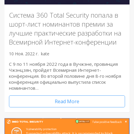
Система 360 Total Security попала в
шорт-лист номинантов премии за
лучшие практические разработки на
Всемирной Интернет-конференции
10 Ноя. 2022 г.
kate
С 9 по 11 ноября 2022 года в Вучжэне, провинция
Чжэнцзян, пройдет Всемирная Интернет-
конференция. Во второй половине дня 8-го ноября
конференция официально выпустила список
номинантов…
Read More