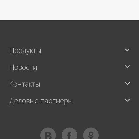
>
Продукты
Новости
Контакты
Деловые партнеры