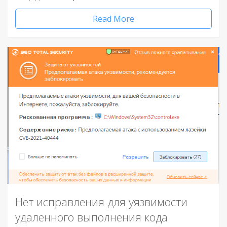
Read More
Нет исправления для уязвимости
удаленного выполнения кода