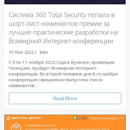
Система 360 Total Security попала в
шорт-лист номинантов премии за
лучшие практические разработки на
Всемирной Интернет-конференции
10 Ноя. 2022 г.
kate
С 9 по 11 ноября 2022 года в Вучжэне, провинция
Чжэнцзян, пройдет Всемирная Интернет-
конференция. Во второй половине дня 8-го ноября
конференция официально выпустила список
номинантов…
Read More