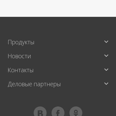
>
Продукты
Новости
Контакты
Деловые партнеры