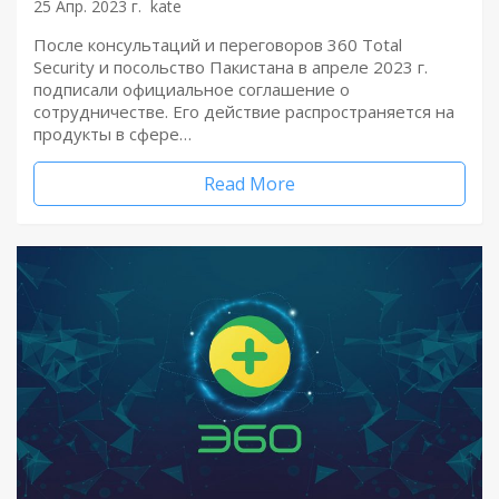
25 Апр. 2023 г.
kate
После консультаций и переговоров 360 Total
Security и посольство Пакистана в апреле 2023 г.
подписали официальное соглашение о
сотрудничестве. Его действие распространяется на
продукты в сфере…
Read More