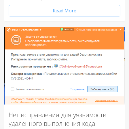
Read More
Нет исправления для уязвимости
удаленного выполнения кода