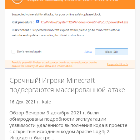
Срочный! Игроки Minecraft
подвергаются массированной атаке
16 Дек. 2021 г.
kate
Обзор Вечером 9 декабря 2021 г. были
обнародованы подробности эксплуатации
уязвимости удаленного выполнения кода в проекте
с открытым исходным кодом Apache Log4j 2.
Инцидент быстро…