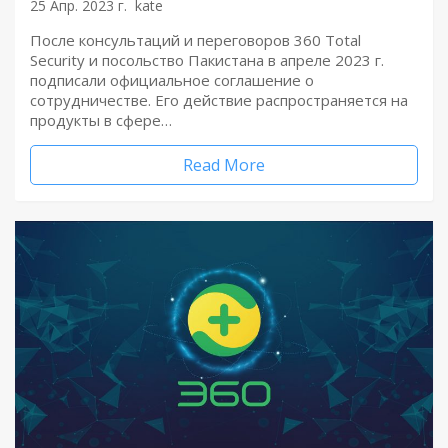
25 Апр. 2023 г.
kate
После консультаций и переговоров 360 Total
Security и посольство Пакистана в апреле 2023 г.
подписали официальное соглашение о
сотрудничестве. Его действие распространяется на
продукты в сфере…
Read More