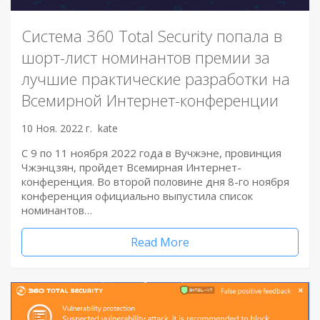
Система 360 Total Security попала в
шорт-лист номинантов премии за
лучшие практические разработки на
Всемирной Интернет-конференции
10 Ноя. 2022 г.
kate
С 9 по 11 ноября 2022 года в Вучжэне, провинция
Чжэнцзян, пройдет Всемирная Интернет-
конференция. Во второй половине дня 8-го ноября
конференция официально выпустила список
номинантов…
Read More