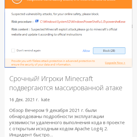
Срочный! Игроки Minecraft
подвергаются массированной атаке
16 Дек. 2021 г.
kate
Обзор Вечером 9 декабря 2021 г. были
обнародованы подробности эксплуатации
уязвимости удаленного выполнения кода в проекте
с открытым исходным кодом Apache Log4j 2.
Инцидент быстро…