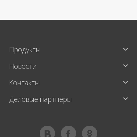
>
Продукты
Новости
Контакты
Деловые партнеры