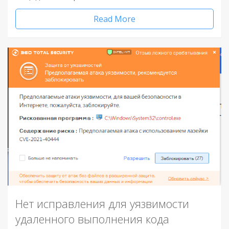
Read More
Нет исправления для уязвимости
удаленного выполнения кода