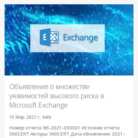
Объявление о множестве
уязвимостей высокого риска в
Microsoft Exchange
10 Мар. 2021 г.
kate
Номер отчета: B6-2021-030301 Источник отчета:
360CERT Авторы: 360CERT Дата обновления: 2021-