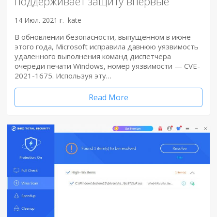
поддерживает защиту впервые
14 Июл. 2021 г.
kate
В обновлении безопасности, выпущенном в июне
этого года, Microsoft исправила давнюю уязвимость
удаленного выполнения команд диспетчера
очереди печати Windows, номер уязвимости — CVE-
2021-1675. Используя эту…
Read More