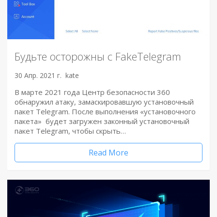
Будьте осторожны с FakeTelegram
30 Апр. 2021 г.
kate
В марте 2021 года Центр безопасности 360
обнаружил атаку, замаскировавшую установочный
пакет Telegram. После выполнения «установочного
пакета» будет загружен законный установочный
пакет Telegram, чтобы скрыть…
Read More