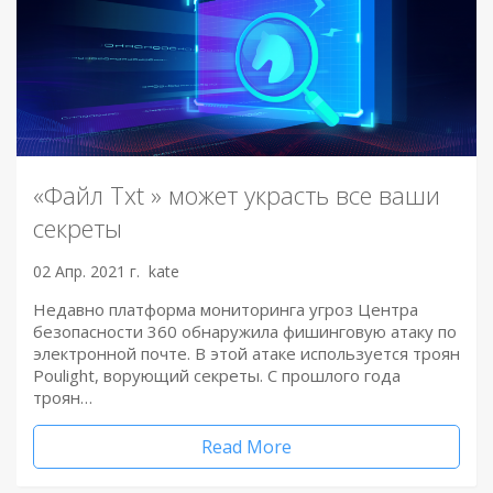
«Файл Txt » может украсть все ваши
секреты
02 Апр. 2021 г.
kate
Недавно платформа мониторинга угроз Центра
безопасности 360 обнаружила фишинговую атаку по
электронной почте. В этой атаке используется троян
Poulight, ворующий секреты. С прошлого года
троян…
Read More