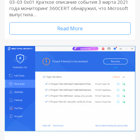
03-03 0x01 Краткое описание события 3 марта 2021
года мониторинг 360CERT обнаружил, что Microsoft
выпустила…
Read More