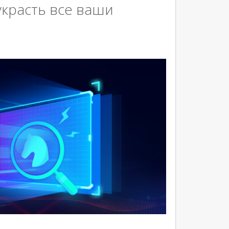
украсть все ваши