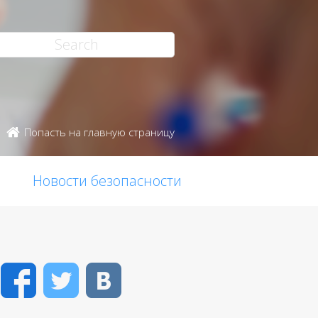
Попасть на главную страницу
Новости безопасности
Facebook
Twitter
VK