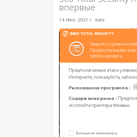
впервые
14 Июл. 2021 г.
kate