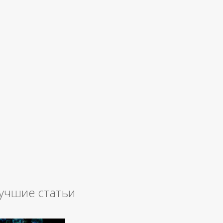
учшие статьи