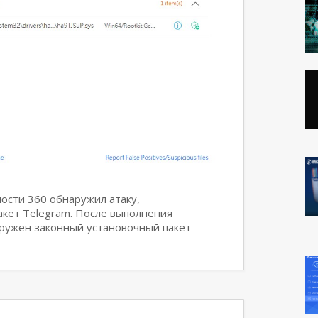
ости 360 обнаружил атаку,
кет Telegram. После выполнения
гружен законный установочный пакет