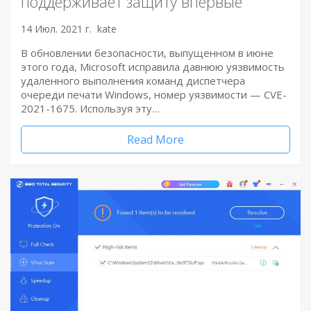
поддерживает защиту впервые
14 Июл. 2021 г.
kate
В обновлении безопасности, выпущенном в июне
этого года, Microsoft исправила давнюю уязвимость
удаленного выполнения команд диспетчера
очереди печати Windows, номер уязвимости — CVE-
2021-1675. Используя эту…
Read More