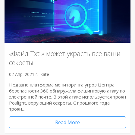
«Файл Txt » может украсть все ваши
секреты
02 Апр. 2021 г.
kate
Недавно платформа мониторинга угроз Центра
безопасности 360 обнаружила фишинговую атаку по
электронной почте. В этой атаке используется троян
Poulight, ворующий секреты. С прошлого года
троян…
Read More