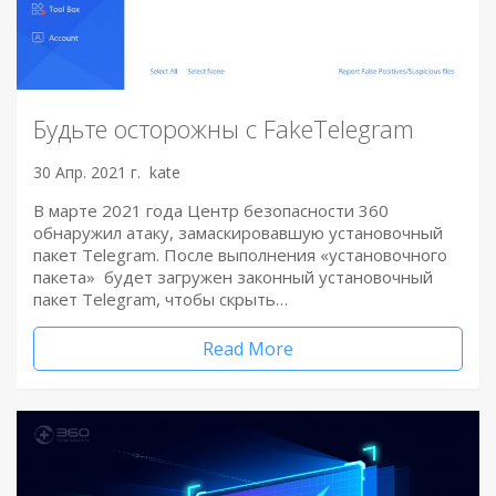
Будьте осторожны с FakeTelegram
30 Апр. 2021 г.
kate
В марте 2021 года Центр безопасности 360
обнаружил атаку, замаскировавшую установочный
пакет Telegram. После выполнения «установочного
пакета» будет загружен законный установочный
пакет Telegram, чтобы скрыть…
Read More