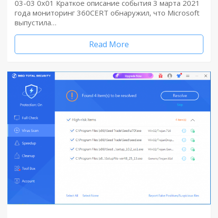
03-03 0x01 Краткое описание события 3 марта 2021
года мониторинг 360CERT обнаружил, что Microsoft
выпустила…
Read More