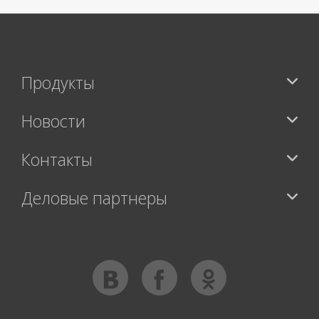
Продукты
Новости
Контакты
Деловые партнеры