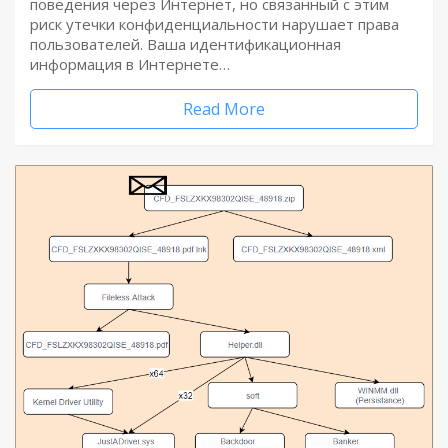
поведения через Интернет, но связанный с этим
риск утечки конфиденциальности нарушает права
пользователей. Ваша идентификационная
информация в Интернете…
Read More