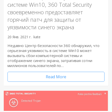
системе Win10, 360 Total Security
своевременно предоставляет
горячий патч для защиты от
уязвимости синего экрана
20 Янв. 2021 г.
kate
Недавно Центр безопасности 360 обнаружил, что
серьезная уязвимость в системе Win10 может
вызывать сбои компьютерной системы и
отображение синего экрана, затрагивая сотни
миллионов пользователей по…
Read More