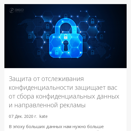
Защита от отслеживания
конфиденциальности защищает вас
от сбора конфиденциальных данных
и направленной рекламы
07 Дек. 2020 г.
kate
В эпоху больших данных нам нужно больше