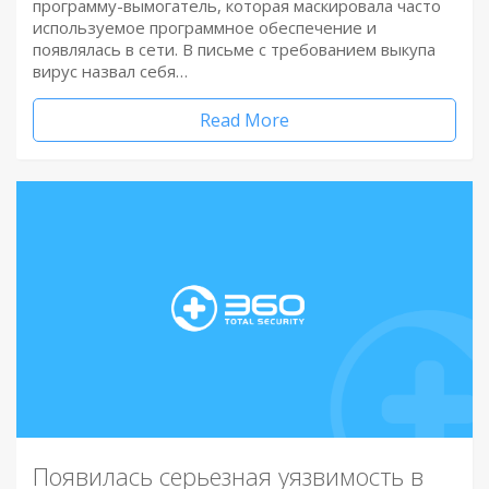
программу-вымогатель, которая маскировала часто
используемое программное обеспечение и
появлялась в сети. В письме с требованием выкупа
вирус назвал себя…
Read More
Появилась серьезная уязвимость в