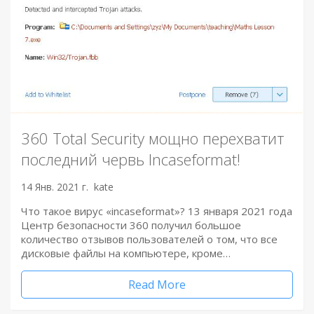
360 Total Security мощно перехватит
последний червь Incaseformat!
14 Янв. 2021 г.
kate
Что такое вирус «incaseformat»? 13 января 2021 года
Центр безопасности 360 получил большое
количество отзывов пользователей о том, что все
дисковые файлы на компьютере, кроме…
Read More