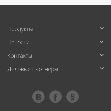
Продукты
Новости
Контакты
Деловые партнеры