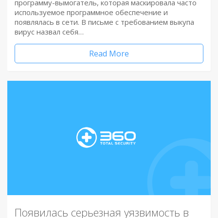
программу-вымогатель, которая маскировала часто
используемое программное обеспечение и
появлялась в сети. В письме с требованием выкупа
вирус назвал себя…
Read More
Появилась серьезная уязвимость в