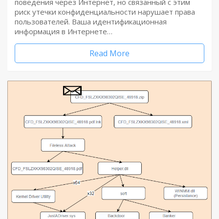
поведения через Интернет, но связанный с этим
риск утечки конфиденциальности нарушает права
пользователей. Ваша идентификационная
информация в Интернете…
Read More