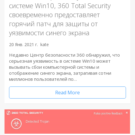
системе Win10, 360 Total Security
своевременно предоставляет
горячий патч для защиты от
уязвимости синего экрана
20 Янв. 2021 г.
kate
Недавно Центр безопасности 360 обнаружил, что
серьезная уязвимость в системе Win10 может
вызывать сбои компьютерной системы и
отображение синего экрана, затрагивая сотни
миллионов пользователей по…
Read More