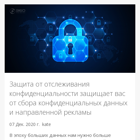
Защита от отслеживания
конфиденциальности защищает вас
от сбора конфиденциальных данных
и направленной рекламы
07 Дек. 2020 г.
kate
В эпоху больших данных нам нужно больше