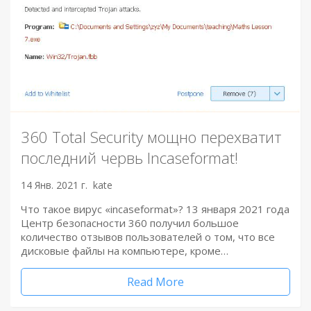
360 Total Security мощно перехватит
последний червь Incaseformat!
14 Янв. 2021 г.
kate
Что такое вирус «incaseformat»? 13 января 2021 года
Центр безопасности 360 получил большое
количество отзывов пользователей о том, что все
дисковые файлы на компьютере, кроме…
Read More