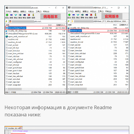
Некоторая информация в документе Readme
показана ниже: