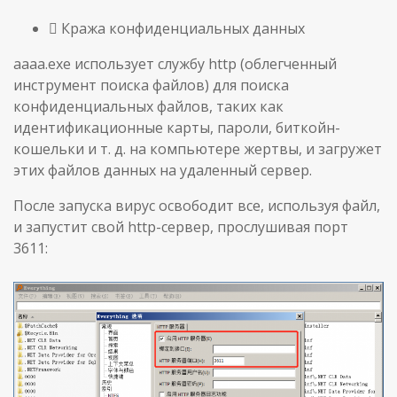
 Кража конфиденциальных данных
aaaa.exe использует службу http (облегченный
инструмент поиска файлов) для поиска
конфиденциальных файлов, таких как
идентификационные карты, пароли, биткойн-
кошельки и т. д. на компьютере жертвы, и загружет
этих файлов данных на удаленный сервер.
После запуска вирус освободит все, используя файл,
и запустит свой http-сервер, прослушивая порт
3611: