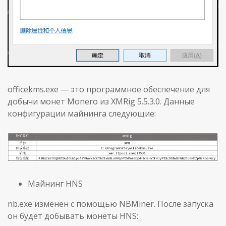
officekms.exe — это программное обеспечение для
добычи монет Monero из XMRig 5.5.3.0. Данные
конфигурации майнинга следующие:
Майнинг HNS
nb.exe изменен с помощью NBMiner. После запуска
он будет добывать монеты HNS: