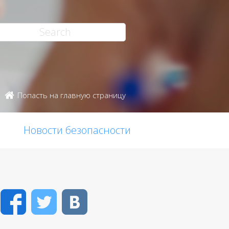
Попасть на главную страницу
Новости безопасности
Facebook
Twitter
VK