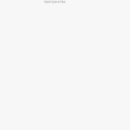
пространства.