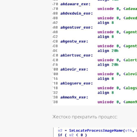
Жестоко прекратить процесс: