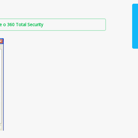
о 360 Total Security