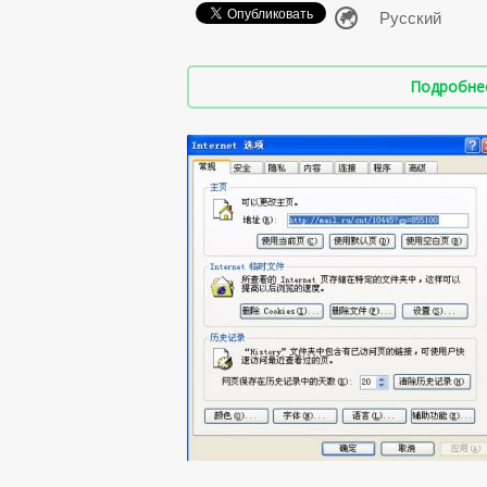
Подробнее 