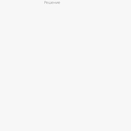
Решение