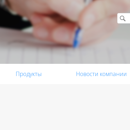
Продукты
Новости компании