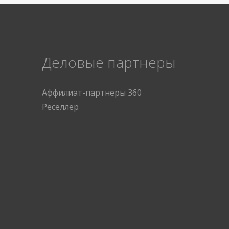
Деловые партнеры
Аффилиат-партнеры 360
Реселлер