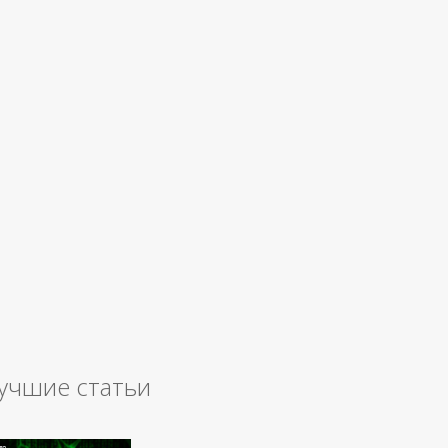
учшие статьи