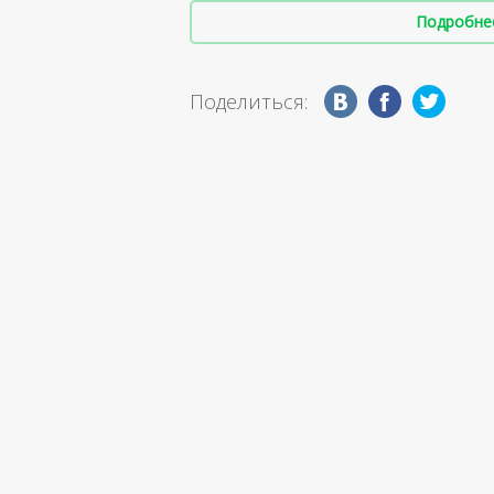
Подробнее 
Поделиться: