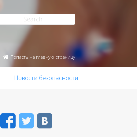
Попасть на главную страницу
Новости безопасности
Facebook
Twitter
VK