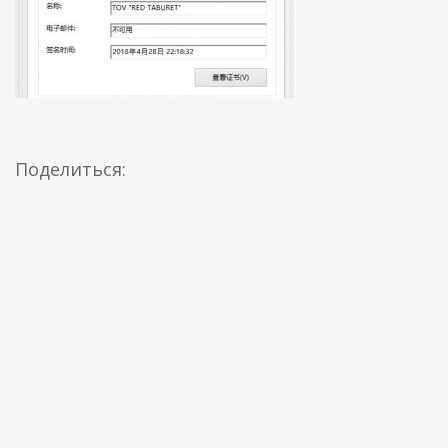
Поделиться: