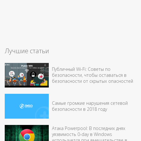
Лучшие статьи
Публичный Wi-Fi: Советы по
безопасности, чтобы оставаться в
безопасности от скрытых опасностей
Самые громкие нарушения сетевой
безопасности в 2018 году
Атака Powerpool: В последних днях
уязвимость 0-day в Windows
используется при вмешательстве в