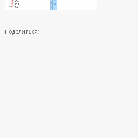
Поделиться: