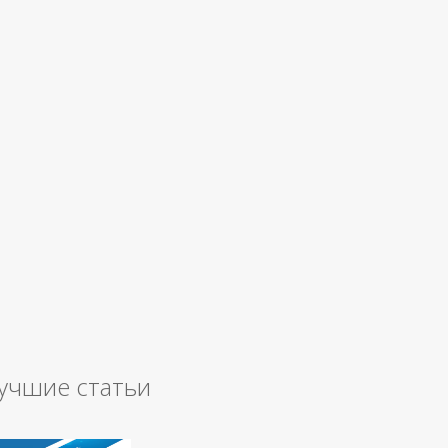
учшие статьи