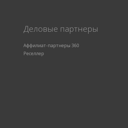
Деловые партнеры
Аффилиат-партнеры 360
Реселлер