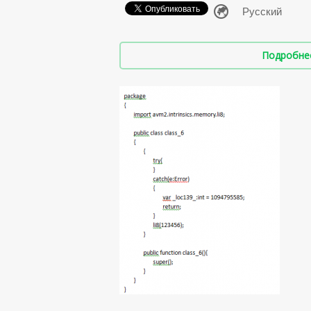
Подробнее 