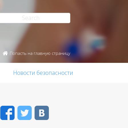
Попасть на главную страницу
Новости безопасности
Facebook
Twitter
VK