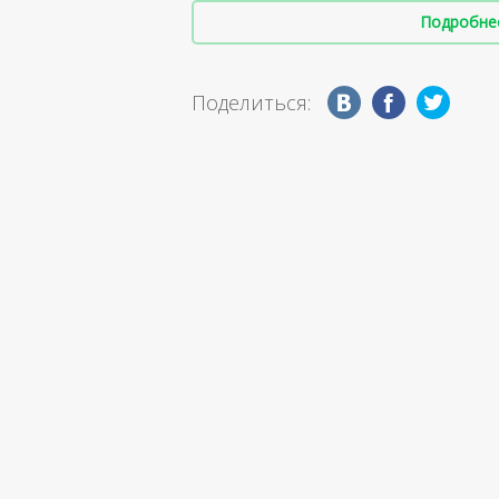
Подробнее 
Поделиться: