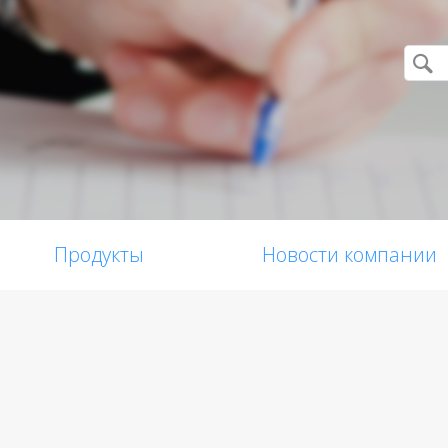
Продукты
Новости компании