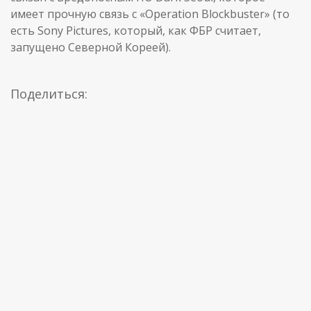
имеет прочную связь с «Operation Blockbuster» (то
есть Sony Pictures, который, как ФБР считает,
запущено Северной Кореей).
Поделиться: