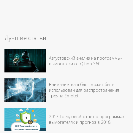
Лучшие статьи
Августовский анализ на программы-
вымогатели от Qihoo 360
Внимание: ваш блог может быть
использован для распространения
трояна Emotet!
2017 Трендовый отчет о программах-
вымогателях и прогноз в 2018!