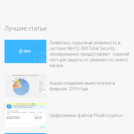
Лучшие статьи
Появилась серьезная уязвимость в
системе Win10, 360 Total Security
своевременно предоставляет горячий
патч для защиты от уязвимости синего
экрана
Анализ эпидемии вымогателей в
феврале 2019 года
Шифрование файлов FlowEncryption