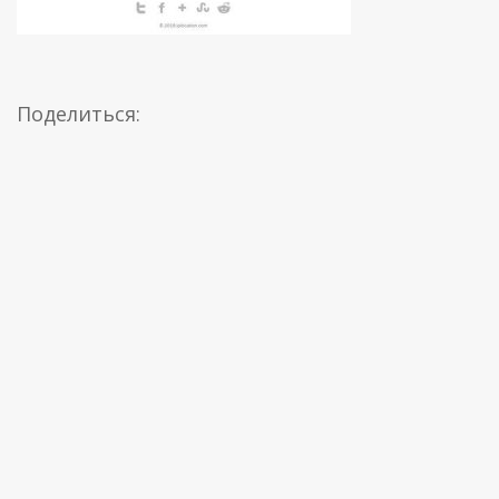
Поделиться: