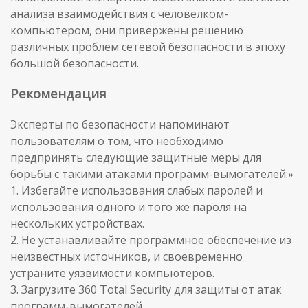
анализа взаимодействия с человелком-
компьютером, они привержены решению
различных проблем сетевой безопасности в эпоху
большой безопасности.
Рекомендация
Эксперты по безопасности напоминают
пользователям о том, что необходимо
предпринять следующие защитные меры для
борьбы с такими атаками программ-вымогателей:»
1. Избегайте использования слабых паролей и
использования одного и того же пароля на
нескольких устройствах.
2. Не устанавливайте программное обеспечение из
неизвестных источников, и своевременно
устраните уязвимости компьютеров.
3. Загрузите 360 Total Security для защиты от атак
программ-вымогателей.