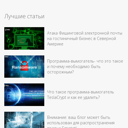
Лучшие статьи
Атака Фишинговой электронной почты
на гостиничный бизнес в Северной
Америке
Программа-вымогатель- что это такое
и почему необходимо быть
осторожным?
Что такое программа-вымогатель
TeslaCrypt и как ее удалить?
Внимание: ваш блог может быть
использован для распространения