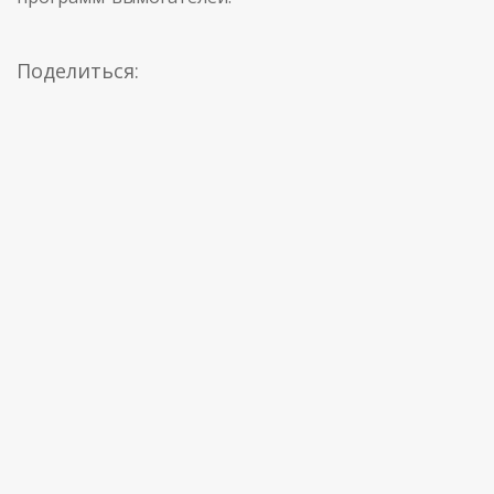
Поделиться: