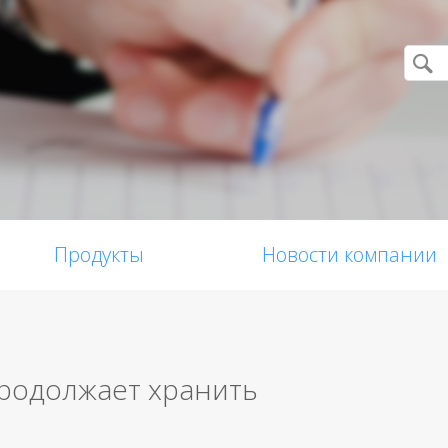
Продукты
Новости компании
» продолжает хранить