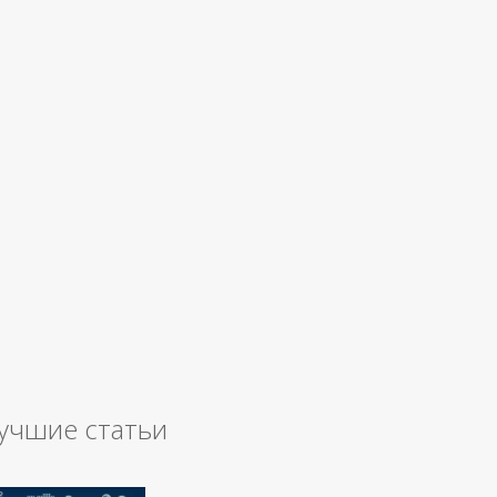
учшие статьи