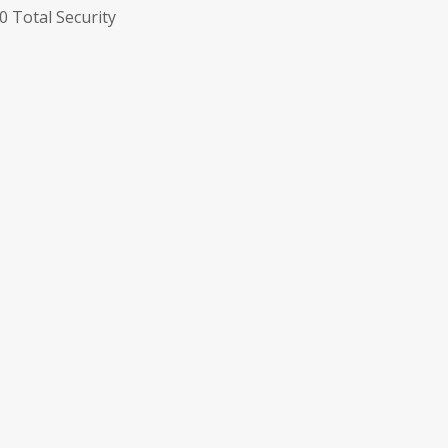
0 Total Security