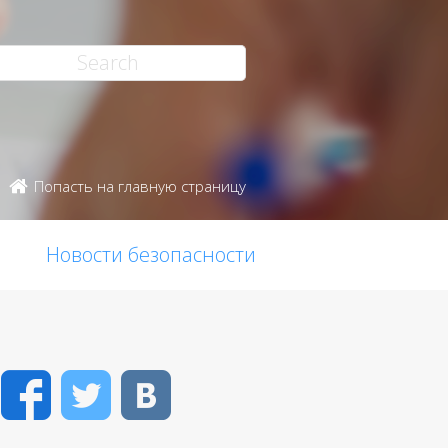
Попасть на главную страницу
Новости безопасности
Facebook
Twitter
VK