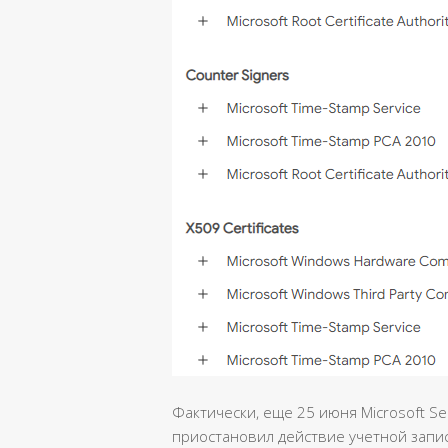
Фактически, еще 25 июня Microsoft Sec
приостановил действие учетной записи