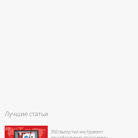
Лучшие статьи
360 выпустил инструмент
дешифрования программы-