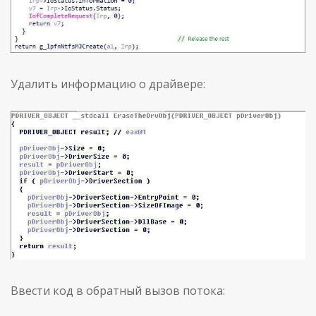
Удалить информацию о драйвере:
Ввести код в обратный вызов потока: