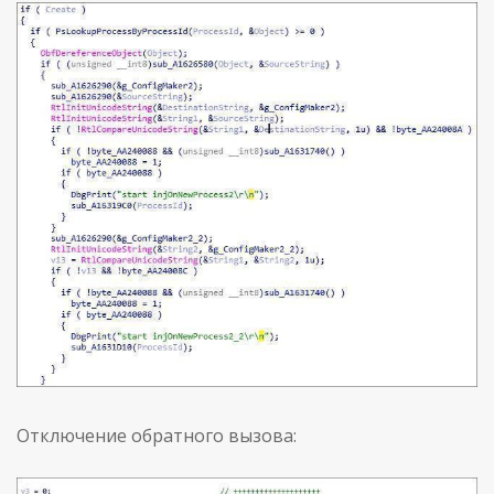
Отключение обратного вызова: