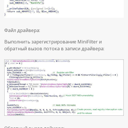
Файл драйвера:
Выполнить зарегистрирование MiniFilter и
обратный вызов потока в записи драйвера: