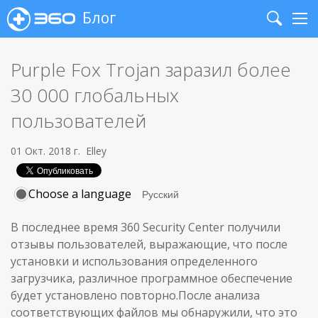
Блог
Search
Me
Purple Fox Trojan заразил более
30 000 глобальных
пользователей
01 Окт. 2018 г.
Elley
Choose a language
В последнее время 360 Security Center получили
отзывы пользователей, выражающие, что после
установки и использования определенного
загрузчика, различное программное обеспечение
будет установлено повторно.После анализа
соответствующих файлов мы обнаружили, что это