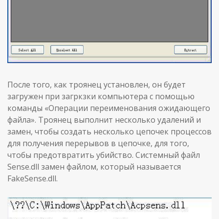
После того, как троянец установлен, он будет
загружен при загркзки компьютера с помощью
команды «Операции переименования ожидающего
файла». Троянец выполнит несколько удалений и
замен, чтобы создать несколько цепочек процессов
для получения перерывов в цепочке, для того,
чтобы предотвратить убийство. Системный файл
Sense.dll замен файлом, который называется
FakeSense.dll.