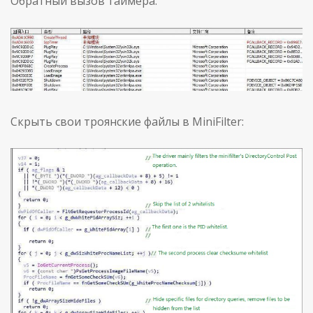
Обратный вызов таймера:
Скрыть свои троянские файлы в MiniFilter: