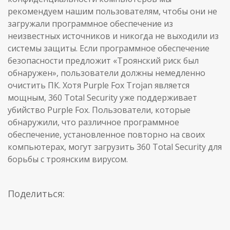
рекомендуем нашим пользователям, чтобы они не
загружали программное обеспечение из
неизвестных источников и никогда не выходили из
системы защиты. Если программное обеспечение
безопасности предложит «Троянский риск был
обнаружен», пользователи должны немедленно
очистить ПК. Хотя Purple Fox Trojan является
мощным, 360 Total Security уже поддерживает
убийство Purple Fox. Пользователи, которые
обнаружили, что различное программное
обеспечение, установленное повторно на своих
компьютерах, могут загрузить 360 Total Security для
борьбы с троянским вирусом.
Поделиться: