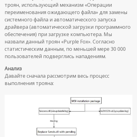
троян, использующий механизм «Операции
переименования ожидающего файла» для замены
системного файла и автоматического запуска
драйвера (автоматической загрузки программного
обеспечения) при загрузке компьютера. Мы
назвали данный троян «Purple Fox». Согласно
статистическим данным, по меньшей мере 30 000
пользователей подверглись нападениям.
Анализ
Давайте сначала рассмотрим весь процесс
выполнения трояна: