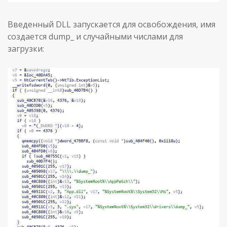
Введенный DLL запускается для освобождения, имя
создается dump_ и случайными числами для
загрузки: