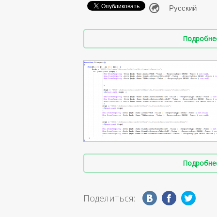
Подробнее 
Подробнее 
Поделиться: