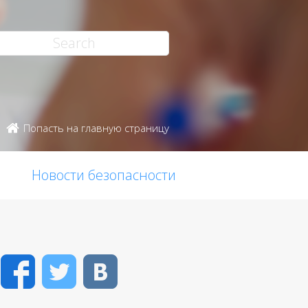
Попасть на главную страницу
Новости безопасности
Facebook
Twitter
VK