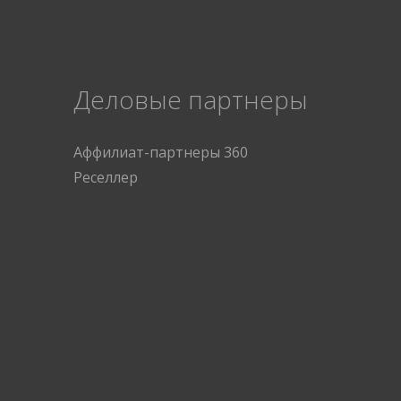
Деловые партнеры
Аффилиат-партнеры 360
Реселлер