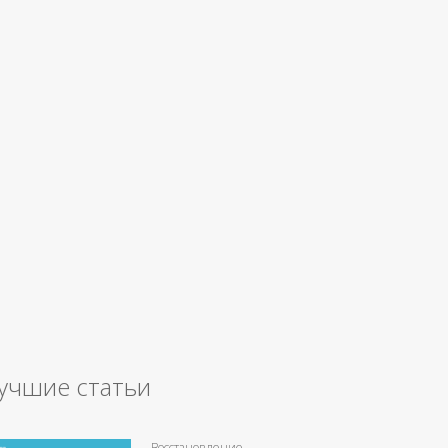
учшие статьи
Восстановление