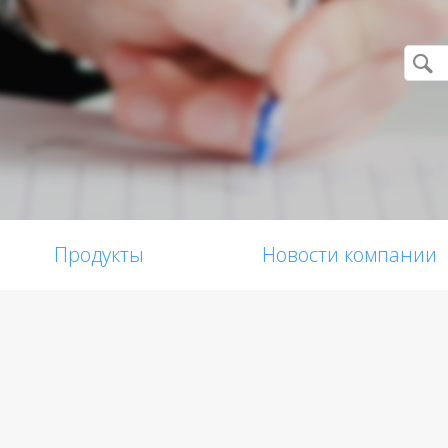
Продукты
Новости компании