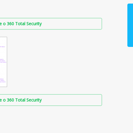
о 360 Total Security
о 360 Total Security