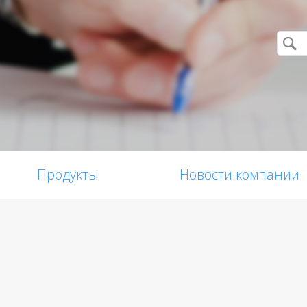
Продукты
Новости компании