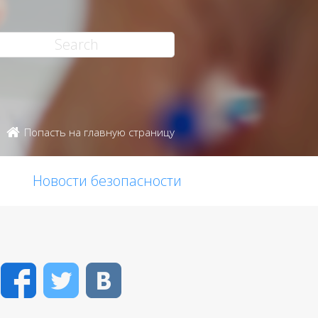
Попасть на главную страницу
Новости безопасности
Facebook
Twitter
VK