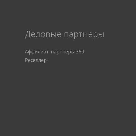
Деловые партнеры
Аффилиат-партнеры 360
Реселлер