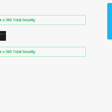
о 360 Total Security
о 360 Total Security