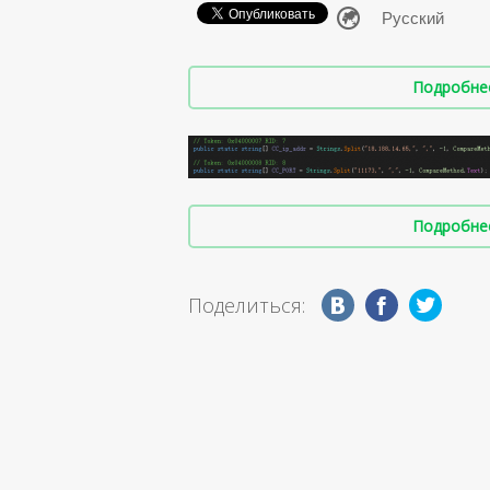
Подробнее 
Подробнее 
Поделиться: