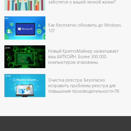
заботятся о вашей личной жизни?
Как бесплатно обновить до Windows
10?
Новый КриптоМайнер захватывает
ваш БИТКОЙН. Более 300 000
компьютеров атакованы.
Очистка реестра: Безопасно
исправить проблемы реестра для
повышения производительности ПК