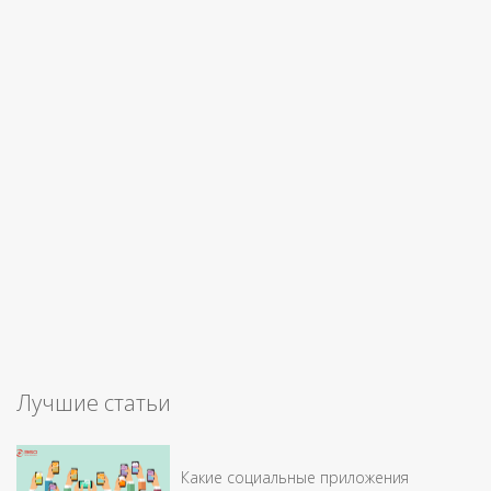
Лучшие статьи
Какие социальные приложения