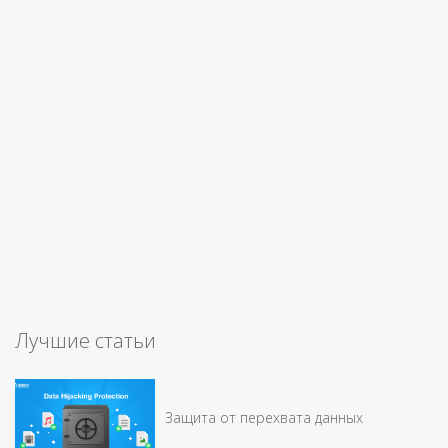
Лучшие статьи
Защита от перехвата данных