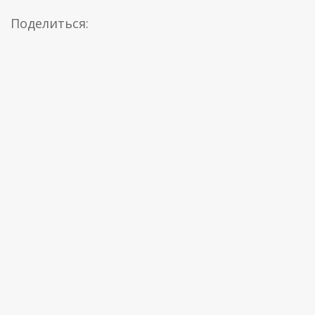
Поделиться: