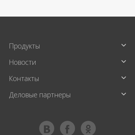
Продукты
Новости
Контакты
Деловые партнеры