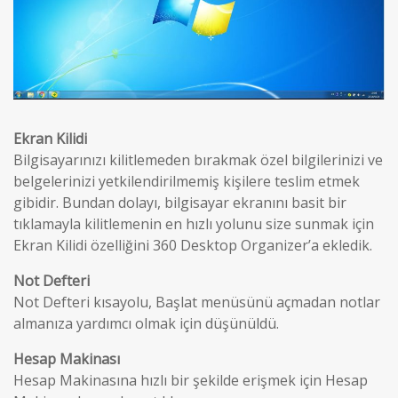
Ekran Kilidi
Bilgisayarınızı kilitlemeden bırakmak özel bilgilerinizi ve
belgelerinizi yetkilendirilmemiş kişilere teslim etmek
gibidir. Bundan dolayı, bilgisayar ekranını basit bir
tıklamayla kilitlemenin en hızlı yolunu size sunmak için
Ekran Kilidi özelliğini 360 Desktop Organizer’a ekledik.
Not Defteri
Not Defteri kısayolu, Başlat menüsünü açmadan notlar
almanıza yardımcı olmak için düşünüldü.
Hesap Makinası
Hesap Makinasına hızlı bir şekilde erişmek için Hesap