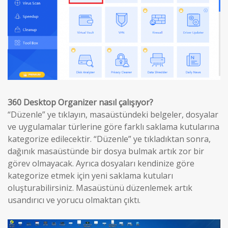
360 Desktop Organizer nasıl çalışıyor?
“Düzenle” ye tıklayın, masaüstündeki belgeler, dosyalar
ve uygulamalar türlerine göre farklı saklama kutularına
kategorize edilecektir. “Düzenle” ye tıkladıktan sonra,
dağınık masaüstünde bir dosya bulmak artık zor bir
görev olmayacak. Ayrıca dosyaları kendinize göre
kategorize etmek için yeni saklama kutuları
oluşturabilirsiniz. Masaüstünü düzenlemek artık
usandırıcı ve yorucu olmaktan çıktı.