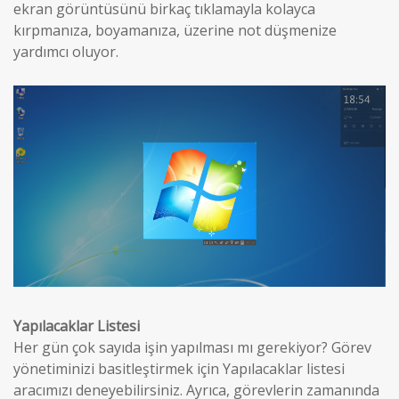
ekran görüntüsünü birkaç tıklamayla kolayca
kırpmanıza, boyamanıza, üzerine not düşmenize
yardımcı oluyor.
Yapılacaklar Listesi
Her gün çok sayıda işin yapılması mı gerekiyor? Görev
yönetiminizi basitleştirmek için Yapılacaklar listesi
aracımızı deneyebilirsiniz. Ayrıca, görevlerin zamanında