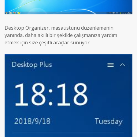
Desktop Organizer, masaüstünü düzenlemenin
yanında, daha akıllı bir şekilde çalışmanıza yardım
etmek için size çeşitli araçlar sunuyor.