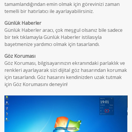
tamamlandığından emin olmak için görevinizi zaman
temelli bir hatırlatıcı ile ayarlayabilirsiniz.
Günlük Haberler
Günlük Haberler aracı, çok meşgul olsanız bile sadece
bir tek tıklamayla Günlük Haberler istilasıyla
başetmenize yardımcı olmak için tasarlandı.
Göz Koruması
Göz Koruması, bilgisayarınızın ekranındaki parlaklık ve
renkleri ayarlayarak sizi dijital göz hasarından korumak
için tasarlandı. Göz hasarını kendinizden uzak tutmak
için Göz Korumasını deneyin!