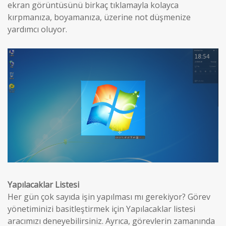
ekran görüntüsünü birkaç tıklamayla kolayca
kırpmanıza, boyamanıza, üzerine not düşmenize
yardımcı oluyor.
Yapılacaklar Listesi
Her gün çok sayıda işin yapılması mı gerekiyor? Görev
yönetiminizi basitleştirmek için Yapılacaklar listesi
aracımızı deneyebilirsiniz. Ayrıca, görevlerin zamanında