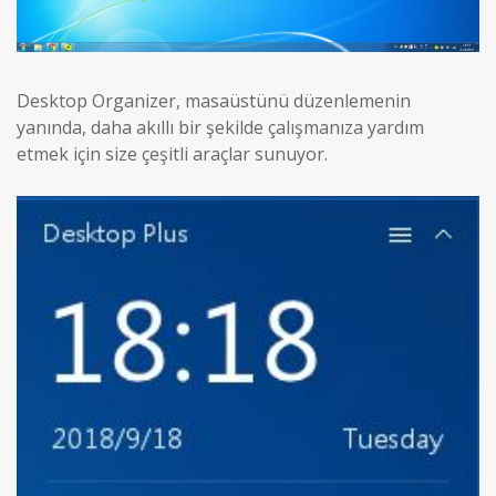
Desktop Organizer, masaüstünü düzenlemenin
yanında, daha akıllı bir şekilde çalışmanıza yardım
etmek için size çeşitli araçlar sunuyor.