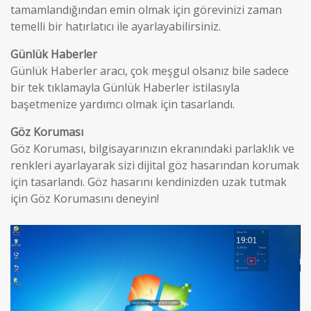
tamamlandığından emin olmak için görevinizi zaman
temelli bir hatırlatıcı ile ayarlayabilirsiniz.
Günlük Haberler
Günlük Haberler aracı, çok meşgul olsanız bile sadece
bir tek tıklamayla Günlük Haberler istilasıyla
başetmenize yardımcı olmak için tasarlandı.
Göz Koruması
Göz Koruması, bilgisayarınızın ekranındaki parlaklık ve
renkleri ayarlayarak sizi dijital göz hasarından korumak
için tasarlandı. Göz hasarını kendinizden uzak tutmak
için Göz Korumasını deneyin!