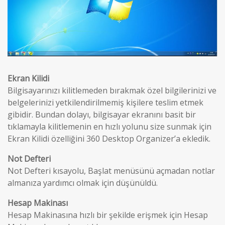
Ekran Kilidi
Bilgisayarınızı kilitlemeden bırakmak özel bilgilerinizi ve
belgelerinizi yetkilendirilmemiş kişilere teslim etmek
gibidir. Bundan dolayı, bilgisayar ekranını basit bir
tıklamayla kilitlemenin en hızlı yolunu size sunmak için
Ekran Kilidi özelliğini 360 Desktop Organizer’a ekledik.
Not Defteri
Not Defteri kısayolu, Başlat menüsünü açmadan notlar
almanıza yardımcı olmak için düşünüldü.
Hesap Makinası
Hesap Makinasına hızlı bir şekilde erişmek için Hesap