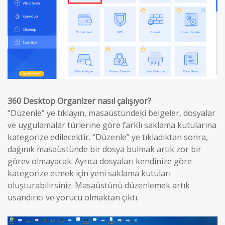
360 Desktop Organizer nasıl çalışıyor?
“Düzenle” ye tıklayın, masaüstündeki belgeler, dosyalar
ve uygulamalar türlerine göre farklı saklama kutularına
kategorize edilecektir. “Düzenle” ye tıkladıktan sonra,
dağınık masaüstünde bir dosya bulmak artık zor bir
görev olmayacak. Ayrıca dosyaları kendinize göre
kategorize etmek için yeni saklama kutuları
oluşturabilirsiniz. Masaüstünü düzenlemek artık
usandırıcı ve yorucu olmaktan çıktı.