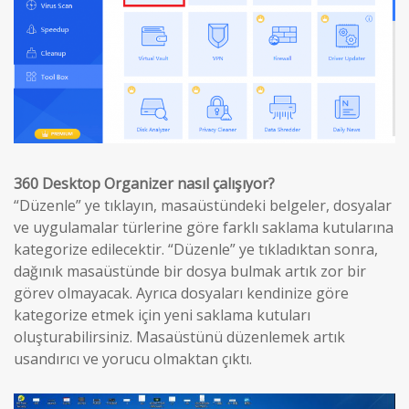
360 Desktop Organizer nasıl çalışıyor?
“Düzenle” ye tıklayın, masaüstündeki belgeler, dosyalar
ve uygulamalar türlerine göre farklı saklama kutularına
kategorize edilecektir. “Düzenle” ye tıkladıktan sonra,
dağınık masaüstünde bir dosya bulmak artık zor bir
görev olmayacak. Ayrıca dosyaları kendinize göre
kategorize etmek için yeni saklama kutuları
oluşturabilirsiniz. Masaüstünü düzenlemek artık
usandırıcı ve yorucu olmaktan çıktı.