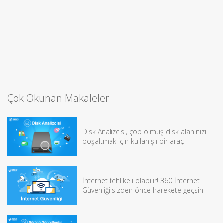
Çok Okunan Makaleler
Disk Analizcisi, çöp olmuş disk alanınızı
boşaltmak için kullanışlı bir araç
İnternet tehlikeli olabilir! 360 İnternet
Güvenliği sizden önce harekete geçsin