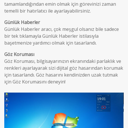
tamamlandığından emin olmak için görevinizi zaman
temelli bir hatırlatıcı ile ayarlayabilirsiniz.
Günlük Haberler
Günlük Haberler aracı, çok meşgul olsanız bile sadece
bir tek tıklamayla Günlük Haberler istilasıyla
başetmenize yardımcı olmak için tasarlandı.
Göz Koruması
Göz Koruması, bilgisayarınızın ekranındaki parlaklık ve
renkleri ayarlayarak sizi dijital göz hasarından korumak
için tasarlandı. Göz hasarını kendinizden uzak tutmak
için Göz Korumasını deneyin!