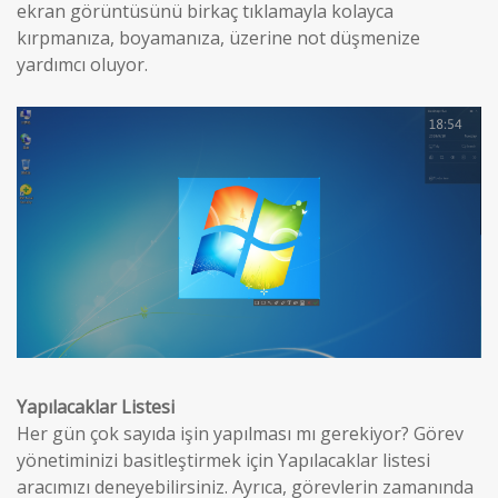
ekran görüntüsünü birkaç tıklamayla kolayca
kırpmanıza, boyamanıza, üzerine not düşmenize
yardımcı oluyor.
Yapılacaklar Listesi
Her gün çok sayıda işin yapılması mı gerekiyor? Görev
yönetiminizi basitleştirmek için Yapılacaklar listesi
aracımızı deneyebilirsiniz. Ayrıca, görevlerin zamanında