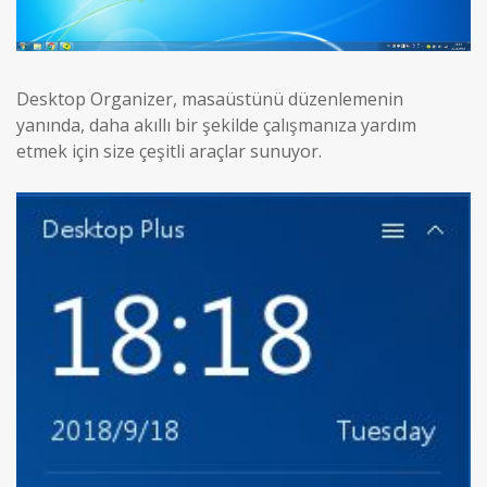
Desktop Organizer, masaüstünü düzenlemenin
yanında, daha akıllı bir şekilde çalışmanıza yardım
etmek için size çeşitli araçlar sunuyor.