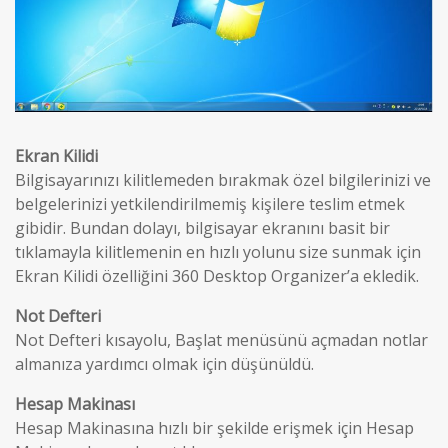
Ekran Kilidi
Bilgisayarınızı kilitlemeden bırakmak özel bilgilerinizi ve
belgelerinizi yetkilendirilmemiş kişilere teslim etmek
gibidir. Bundan dolayı, bilgisayar ekranını basit bir
tıklamayla kilitlemenin en hızlı yolunu size sunmak için
Ekran Kilidi özelliğini 360 Desktop Organizer’a ekledik.
Not Defteri
Not Defteri kısayolu, Başlat menüsünü açmadan notlar
almanıza yardımcı olmak için düşünüldü.
Hesap Makinası
Hesap Makinasına hızlı bir şekilde erişmek için Hesap