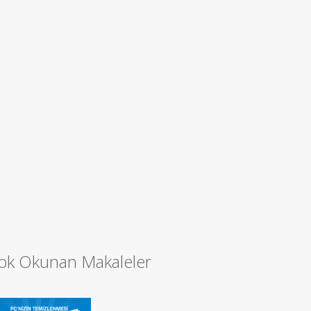
ok Okunan Makaleler