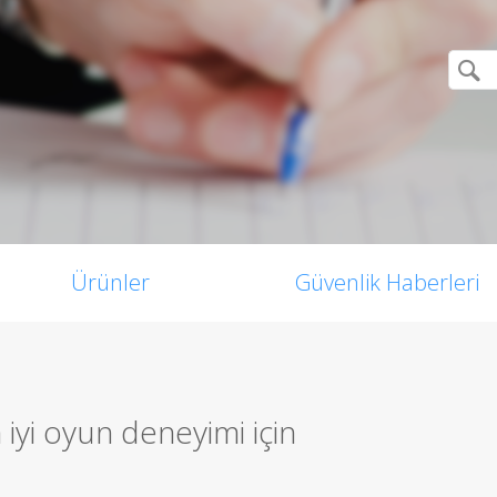
Ürünler
Güvenlik Haberleri
yi oyun deneyimi için