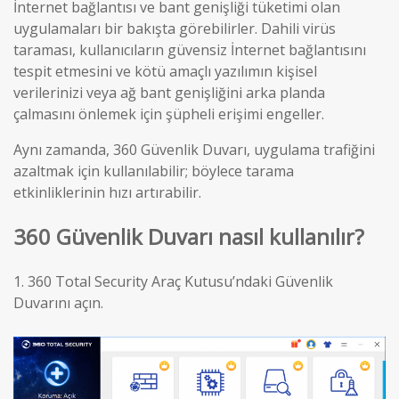
İnternet bağlantısı ve bant genişliği tüketimi olan
uygulamaları bir bakışta görebilirler. Dahili virüs
taraması, kullanıcıların güvensiz İnternet bağlantısını
tespit etmesini ve kötü amaçlı yazılımın kişisel
verilerinizi veya ağ bant genişliğini arka planda
çalmasını önlemek için şüpheli erişimi engeller.
Aynı zamanda, 360 Güvenlik Duvarı, uygulama trafiğini
azaltmak için kullanılabilir; böylece tarama
etkinliklerinin hızı artırabilir.
360 Güvenlik Duvarı nasıl kullanılır?
1.
360 Total Security Araç Kutusu’ndaki Güvenlik
Duvarını açın.