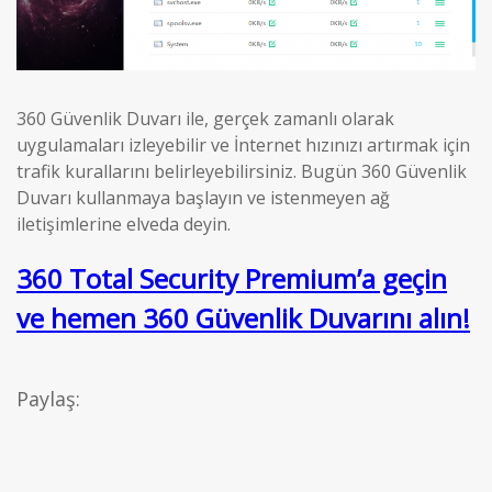
360 Güvenlik Duvarı ile, gerçek zamanlı olarak
uygulamaları izleyebilir ve İnternet hızınızı artırmak için
trafik kurallarını belirleyebilirsiniz. Bugün 360 Güvenlik
Duvarı kullanmaya başlayın ve istenmeyen ağ
iletişimlerine elveda deyin.
360 Total Security Premium’a geçin
ve hemen 360 Güvenlik Duvarını alın!
Paylaş: