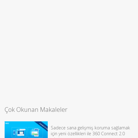
Çok Okunan Makaleler
Sadece sana gelişmiş koruma sağlamak
için yeni özellikleri ile 360 Connect 2.0