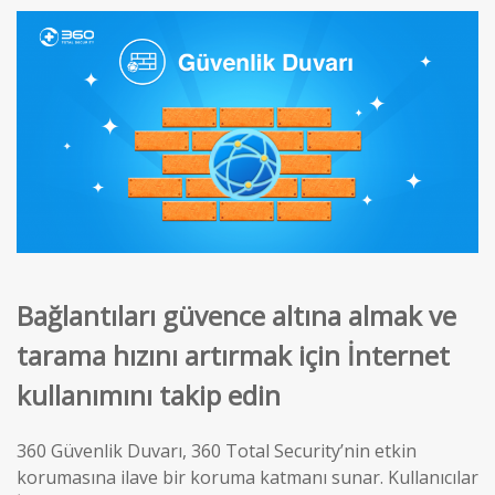
Bağlantıları güvence altına almak ve
tarama hızını artırmak için İnternet
kullanımını takip edin
360 Güvenlik Duvarı, 360 Total Security’nin etkin
korumasına ilave bir koruma katmanı sunar. Kullanıcılar