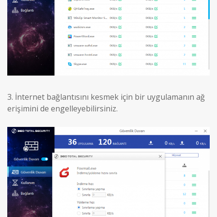
3.
İnternet bağlantısını kesmek için bir uygulamanın ağ
erişimini de engelleyebilirsiniz.