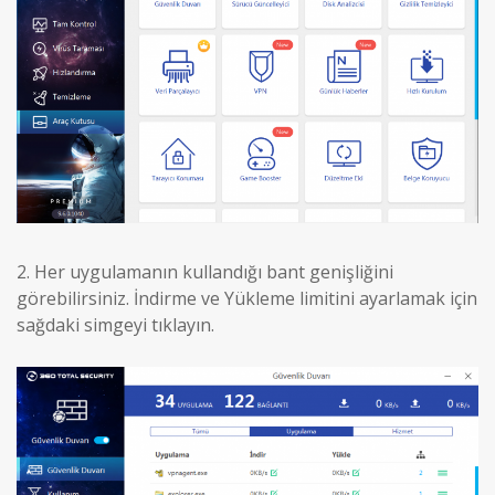
2.
Her uygulamanın kullandığı bant genişliğini
görebilirsiniz. İndirme ve Yükleme limitini ayarlamak için
sağdaki simgeyi tıklayın.