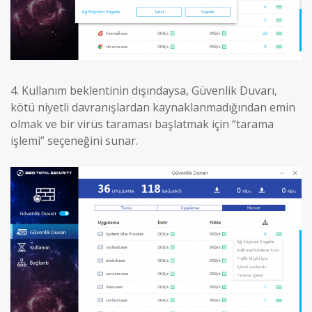
4.
Kullanım beklentinin dışındaysa, Güvenlik Duvarı,
kötü niyetli davranışlardan kaynaklanmadığından emin
olmak ve bir virüs taraması başlatmak için “tarama
işlemi” seçeneğini sunar.