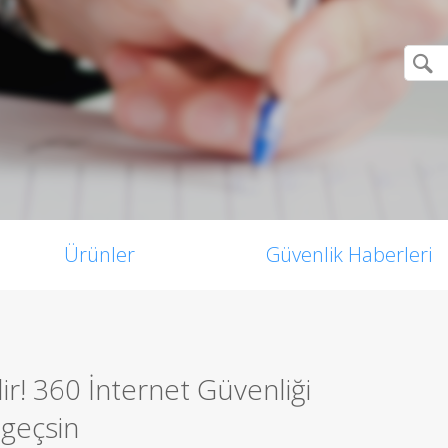
Ürünler
Güvenlik Haberleri
ilir! 360 İnternet Güvenliği
 geçsin