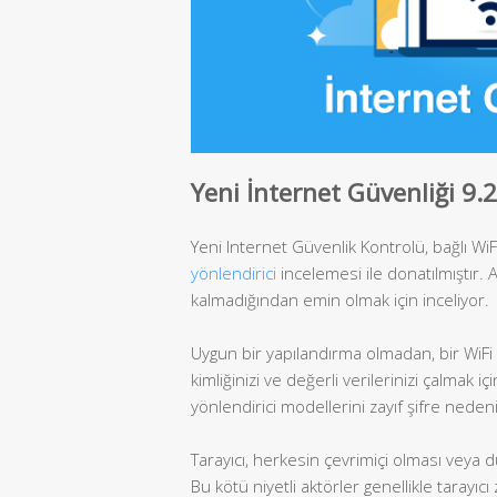
Yeni İnternet Güvenliği 9
Yeni Internet Güvenlik Kontrolü, bağlı Wi
yönlendirici
incelemesi ile donatılmıştır. A
kalmadığından emin olmak için inceliyor.
Uygun bir yapılandırma olmadan, bir WiFi yö
kimliğinizi ve değerli verilerinizi çalmak i
yönlendirici modellerini zayıf şifre nede
Tarayıcı, herkesin çevrimiçi olması veya dü
Bu kötü niyetli aktörler genellikle tarayıcı