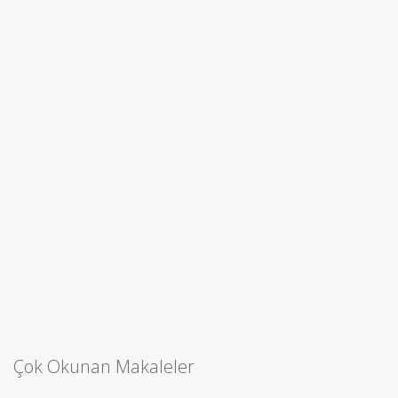
Çok Okunan Makaleler