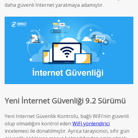
daha güvenli İnternet yaratmaya adamıştır.
Yeni İnternet Güvenliği 9.2 Sürümü
Yeni Internet Güvenlik Kontrolü, bağlı WiFi’nin güvenli
olup olmadığını kontrol eden
WiFi yönlendirici
incelemesi ile donatılmıştır. Ayrıca tarayıcınızı, sıfır gün