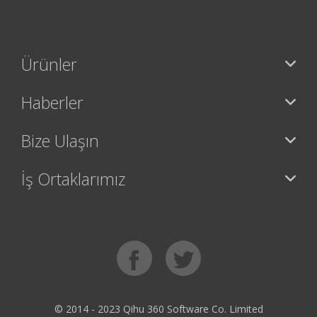
Ürünler
Haberler
Bize Ulaşın
İş Ortaklarımız
© 2014 - 2023 Qihu 360 Software Co. Limited