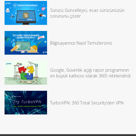
Sürücü Güncelleyici, esas sürücünüzün
sorununu çözer
Bilgisayarınızı Nasıl Temizlersiniz
Google, Güvenlik açığı rapor programının
en büyük katkıcısı olarak 360’ı nitelendirdi.
TurboVPN: 360 Total Security’den VPN