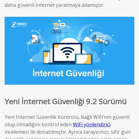
daha güvenli İnternet yaratmaya adamıştır.
Yeni İnternet Güvenliği 9.2 Sürümü
Yeni Internet Güvenlik Kontrolü, bağlı WiFi’nin güvenli
olup olmadığını kontrol eden
WiFi yönlendirici
incelemesi ile donatılmıştır. Ayrıca tarayıcınızı, sıfır gün