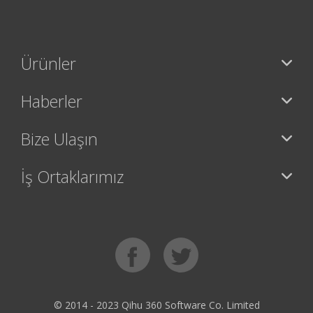
Ürünler
Haberler
Bize Ulaşın
İş Ortaklarımız
© 2014 - 2023 Qihu 360 Software Co. Limited