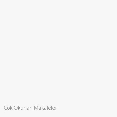
Çok Okunan Makaleler