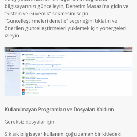
bilgisayarınızı güncelleyin, Denetim Masası’na gidin ve
“Sistem ve Güvenlik” sekmesini seçin.
“Güncelleştirmeleri denetle” seçeneğini tıklatın ve
önerilen güncelleştirmeleri yüklemek için yönergeleri
izleyin.
Kullanılmayan Programları ve Dosyaları Kaldırın
Gereksiz dosyalar için
Sık sık bilgisayar kullanımı çoğu zaman bir kitledeki