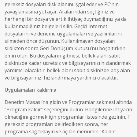
gereksiz dosyaları disk alanını işgal eder ve PC’nin
yavaşlamasına yol açar. Aralarından seçtiğiniz ve
herhangi bir dosya ve artık ihtiyaç duymadığınız ya da
kullanmadığınız belgeleri silin. Geçici Internet
dosyalarını ve deneme uygulamaları ve yazılımlarını
silmeden önce düşünün. Kullanılmayan dosyaları
sildikten sonra Geri Dönüşüm Kutusu’nu boşaltırken
emin olun. Bu dosyaların gitmesi, bellek alanı sabit
diskinizde kadar ücretsiz ve bilgisayarınızı hızlandırmak
yardımcı olacaktır. bellek alanı sabit diskinizde boş alan
ve bilgisayarınızı hızlandırmaya yardımcı olacaktır.
Uygulamaları kaldırma
Denetim Masası’na gidin ve Programlar sekmesi altında
“Program kaldır” seçeneğini bulun. Hangilerine ihtiyacın
olmadığını görmek için programlar listesinde gezinin. T
gereksiz programları belirledikten sonra, her
programa sağ tıklayın ve açılan menüden “Kaldır”