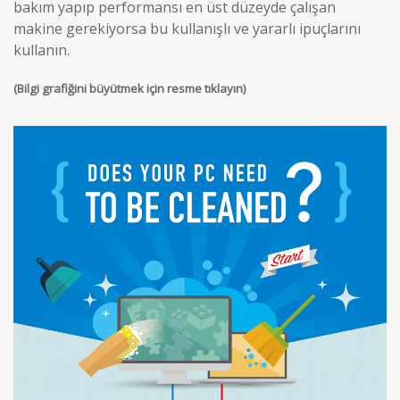
bakım yapıp performansı en üst düzeyde çalışan
makine gerekiyorsa bu kullanışlı ve yararlı ipuçlarını
kullanın.
(Bilgi grafiğini büyütmek için resme tıklayın)