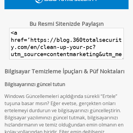
Bu Resmi Sitenizde Paylaşın
Bilgisayar Temizleme İpuçları & Püf Noktaları
Bilgisayarınızı güncel tutun
Windows Güncellemeleri açıldığında sürekli “Ertele”
tuşuna basar mısın? Eğer evetse, gerçekten onları
ertelemeyi durdurun ve bilgisayarınızı güncelleştirin.
Bilgisayar yazılımınızı güncel tutmak, bilgisayarınızı
hızlandırmanın ve temiz olduğundan emin olmanın en
kolay yollarından biridir. Eğer emin değilseniz