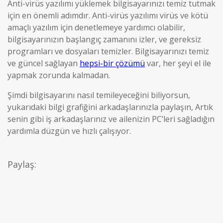
Anti-virüs yazılımı yüklemek bilgisayarınızı temiz tutmak
için en önemli adımdır. Anti-virüs yazılımı virüs ve kötü
amaçlı yazılım için denetlemeye yardımcı olabilir,
bilgisayarınızın başlangıç zamanını izler, ve gereksiz
programları ve dosyaları temizler. Bilgisayarınızı temiz
ve güncel sağlayan
hepsi-bir çözümü
var, her şeyi el ile
yapmak zorunda kalmadan.
Şimdi bilgisayarını nasıl temileyeceğini biliyorsun,
yukarıdaki bilgi grafiğini arkadaşlarınızla paylaşın, Artık
senin gibi iş arkadaşlarınız ve ailenizin PC’leri sağladığın
yardımla düzgün ve hızlı çalışıyor.
Paylaş: