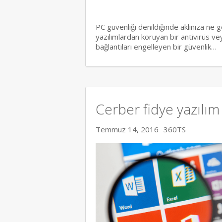
PC güvenliği denildiğinde aklınıza ne g
yazılımlardan koruyan bir antivirüs ve
bağlantıları engelleyen bir güvenlik…
Cerber fidye yazılım 
Temmuz 14, 2016
360TS