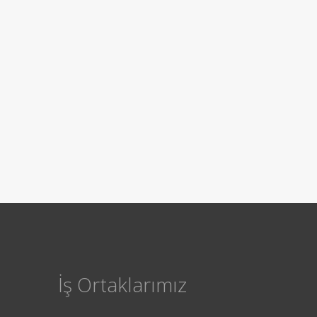
İş Ortaklarımız