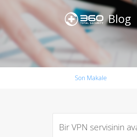
Blog
Son Makale
Bir VPN servisinin av