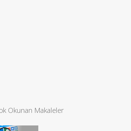
ok Okunan Makaleler