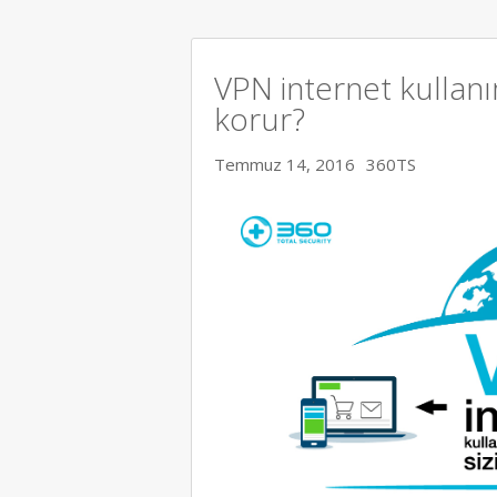
VPN internet kullanı
korur?
Temmuz 14, 2016
360TS