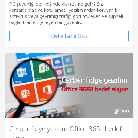
PC güvenliği denildiğinde aklınıza ne gelir? Sizi
korsanlardan ve kötü amaçlı yazılımlardan koruyan bir
antivirüs veya çevrimiçi trafiği görüntüleyen ve şüpheli
bağlantıları engelleyen bir güvenlik…
Daha Fazla Oku
Cerber fidye yazılım Office 365’i hedef
alıyor