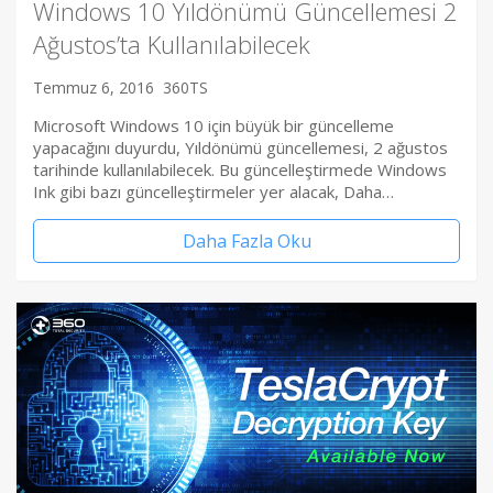
Windows 10 Yıldönümü Güncellemesi 2
Ağustos’ta Kullanılabilecek
Temmuz 6, 2016
360TS
Microsoft Windows 10 için büyük bir güncelleme
yapacağını duyurdu, Yıldönümü güncellemesi, 2 ağustos
tarihinde kullanılabilecek. Bu güncelleştirmede Windows
Ink gibi bazı güncelleştirmeler yer alacak, Daha…
Daha Fazla Oku