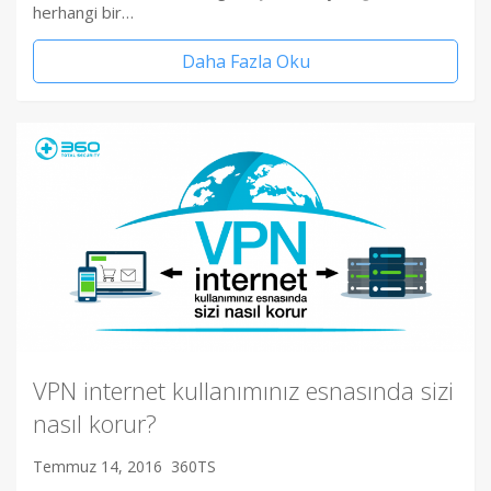
herhangi bir…
Daha Fazla Oku
VPN internet kullanımınız esnasında sizi
nasıl korur?
Temmuz 14, 2016
360TS