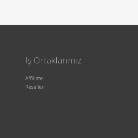
İş Ortaklarımız
Affiliate
Reseller