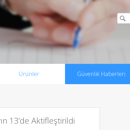
Ürünler
Güvenlik Haberleri
 13’de Aktifleştirildi