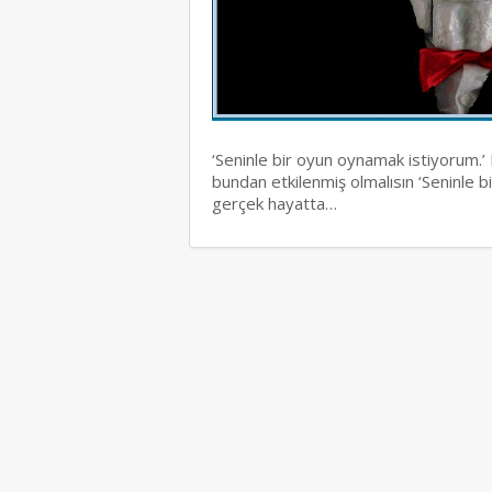
‘Seninle bir oyun oynamak istiyorum.
bundan etkilenmiş olmalısın ‘Seninle 
gerçek hayatta…