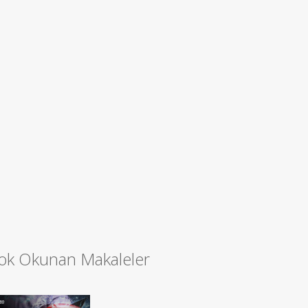
ok Okunan Makaleler