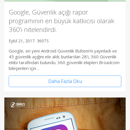
Google, Güvenlik açığı rapor
programının en büyük katkıcısı olarak
360’ı nitelendirdi.
Eylül 21, 2017
360TS
Google, en yeni Android Güvenlik Bülteni’ni yayınladı ve
45 güvenlik açığını ele aldı; bunlardan 28’i, 360 Güvenlik
ekibi tarafından bulundu. 360 güvenlik ekipleri Broadcom
bileşenleri için…
Daha Fazla Oku