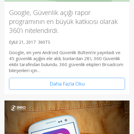
Google, Güvenlik açığı rapor
programının en büyük katkıcısı olarak
360’ı nitelendirdi.
Eylül 21, 2017
360TS
Google, en yeni Android Güvenlik Bülteni’ni yayınladı ve
45 güvenlik açığını ele aldı; bunlardan 28’i, 360 Güvenlik
ekibi tarafından bulundu. 360 güvenlik ekipleri Broadcom
bileşenleri için…
Daha Fazla Oku