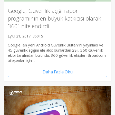
Google, Güvenlik açığı rapor
programının en büyük katkıcısı olarak
360’ı nitelendirdi.
Eylül 21, 2017
360TS
Google, en yeni Android Güvenlik Bülteni’ni yayınladı ve
45 güvenlik açığını ele aldı; bunlardan 28’i, 360 Güvenlik
ekibi tarafından bulundu. 360 güvenlik ekipleri Broadcom
bileşenleri için…
Daha Fazla Oku