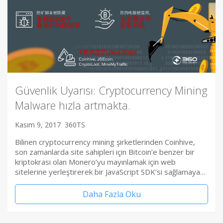
Güvenlik Uyarısı: Cryptocurrency Mining
Malware hızla artmakta.
Kasım 9, 2017
360TS
Bilinen cryptocurrency mining şirketlerinden Coinhive,
son zamanlarda site sahipleri için Bitcoin’e benzer bir
kriptokrasi olan Monero’yu mayınlamak için web
sitelerine yerleştirerek bir JavaScript SDK’si sağlamaya…
Daha Fazla Oku