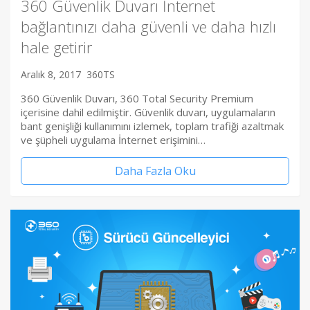
360 Güvenlik Duvarı İnternet
bağlantınızı daha güvenli ve daha hızlı
hale getirir
Aralık 8, 2017
360TS
360 Güvenlik Duvarı, 360 Total Security Premium
içerisine dahil edilmiştir. Güvenlik duvarı, uygulamaların
bant genişliği kullanımını izlemek, toplam trafiği azaltmak
ve şüpheli uygulama İnternet erişimini…
Daha Fazla Oku