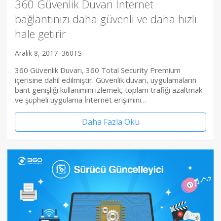
360 Güvenlik Duvarı İnternet
bağlantınızı daha güvenli ve daha hızlı
hale getirir
Aralık 8, 2017
360TS
360 Güvenlik Duvarı, 360 Total Security Premium
içerisine dahil edilmiştir. Güvenlik duvarı, uygulamaların
bant genişliği kullanımını izlemek, toplam trafiği azaltmak
ve şüpheli uygulama İnternet erişimini…
Daha Fazla Oku