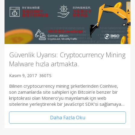
Güvenlik Uyarısı: Cryptocurrency Mining
Malware hızla artmakta.
Kasım 9, 2017
360TS
Bilinen cryptocurrency mining şirketlerinden Coinhive,
son zamanlarda site sahipleri için Bitcoin’e benzer bir
kriptokrasi olan Monero’yu mayınlamak için web
sitelerine yerleştirerek bir JavaScript SDK’si sağlamaya…
Daha Fazla Oku