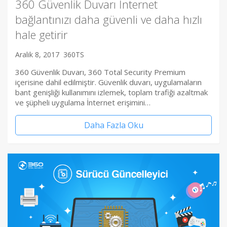
360 Güvenlik Duvarı İnternet
bağlantınızı daha güvenli ve daha hızlı
hale getirir
Aralık 8, 2017
360TS
360 Güvenlik Duvarı, 360 Total Security Premium
içerisine dahil edilmiştir. Güvenlik duvarı, uygulamaların
bant genişliği kullanımını izlemek, toplam trafiği azaltmak
ve şüpheli uygulama İnternet erişimini…
Daha Fazla Oku