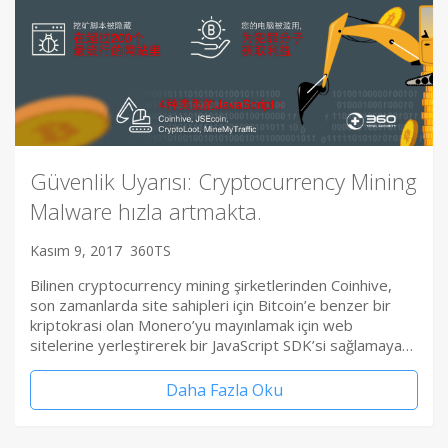
Güvenlik Uyarısı: Cryptocurrency Mining
Malware hızla artmakta.
Kasım 9, 2017
360TS
Bilinen cryptocurrency mining şirketlerinden Coinhive,
son zamanlarda site sahipleri için Bitcoin’e benzer bir
kriptokrasi olan Monero’yu mayınlamak için web
sitelerine yerleştirerek bir JavaScript SDK’si sağlamaya…
Daha Fazla Oku